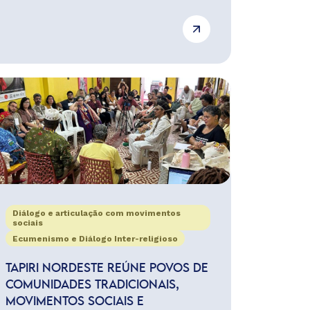
Diálogo e articulação com movimentos
sociais
Ecumenismo e Diálogo Inter-religioso
TAPIRI NORDESTE REÚNE POVOS DE
COMUNIDADES TRADICIONAIS,
MOVIMENTOS SOCIAIS E