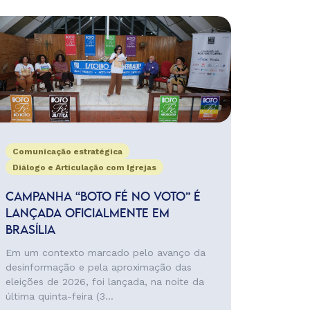
Comunicação estratégica
Diálogo e Articulação com Igrejas
CAMPANHA “BOTO FÉ NO VOTO” É
LANÇADA OFICIALMENTE EM
BRASÍLIA
Em um contexto marcado pelo avanço da
desinformação e pela aproximação das
eleições de 2026, foi lançada, na noite da
última quinta-feira (3...