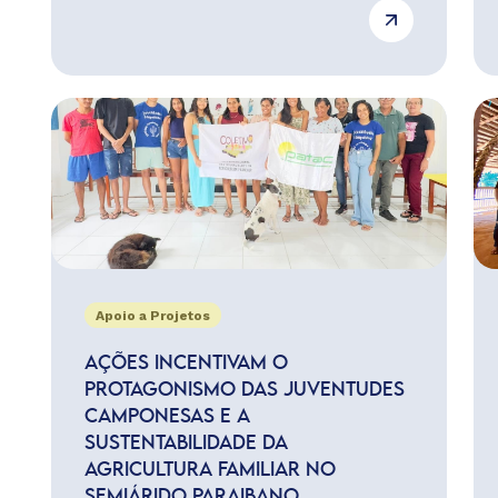
Apoio a Projetos
AÇÕES INCENTIVAM O
PROTAGONISMO DAS JUVENTUDES
CAMPONESAS E A
SUSTENTABILIDADE DA
AGRICULTURA FAMILIAR NO
SEMIÁRIDO PARAIBANO