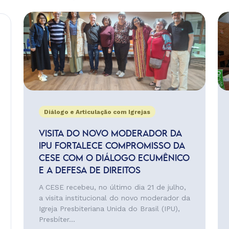
Diálogo e Articulação com Igrejas
VISITA DO NOVO MODERADOR DA
IPU FORTALECE COMPROMISSO DA
CESE COM O DIÁLOGO ECUMÊNICO
E A DEFESA DE DIREITOS
A CESE recebeu, no último dia 21 de julho,
a visita institucional do novo moderador da
Igreja Presbiteriana Unida do Brasil (IPU),
Presbíter...