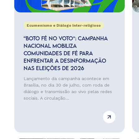
Ecumenismo e Diálogo Inter-religioso
“BOTO FÉ NO VOTO”: CAMPANHA
NACIONAL MOBILIZA
COMUNIDADES DE FÉ PARA
ENFRENTAR A DESINFORMAÇÃO
NAS ELEIÇÕES DE 2026
Lançamento da campanha acontece em
Brasília, no dia 30 de julho, com roda de
diálogo e transmissão ao vivo pelas redes
sociais. A circulação...