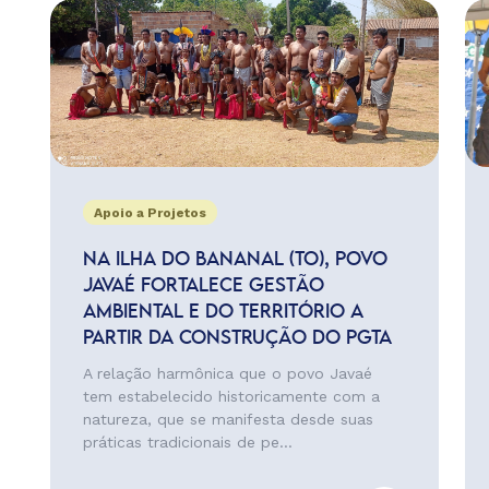
Apoio a Projetos
NA ILHA DO BANANAL (TO), POVO
JAVAÉ FORTALECE GESTÃO
AMBIENTAL E DO TERRITÓRIO A
PARTIR DA CONSTRUÇÃO DO PGTA
A relação harmônica que o povo Javaé
tem estabelecido historicamente com a
natureza, que se manifesta desde suas
práticas tradicionais de pe...