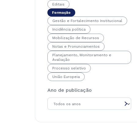
Editais
Formação
Gestão e Fortalecimento Institucional
Incidência política
Mobilização de Recursos
Notas e Pronunciamentos
Planejamento, Monitoramento e
Avaliação
Processo seletivo
União Europeia
Ano de publicação