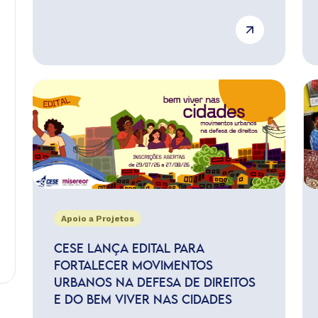
Apoio a Projetos
CESE LANÇA EDITAL PARA
FORTALECER MOVIMENTOS
URBANOS NA DEFESA DE DIREITOS
E DO BEM VIVER NAS CIDADES