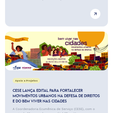
Apoio a Projetos
CESE LANÇA EDITAL PARA FORTALECER
MOVIMENTOS URBANOS NA DEFESA DE DIREITOS
E DO BEM VIVER NAS CIDADES
A Coordenadoria Ecumênica de Serviço (CESE), com o