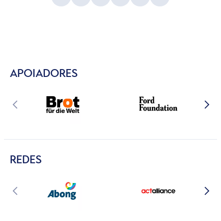
APOIADORES
REDES