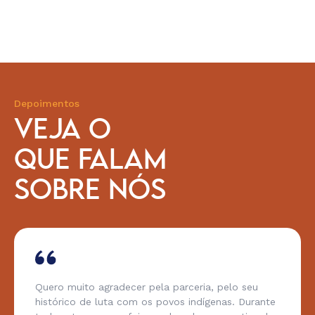
Depoimentos
VEJA O
QUE FALAM
SOBRE NÓS
Quero muito agradecer pela parceria, pelo seu
histórico de luta com os povos indígenas. Durante