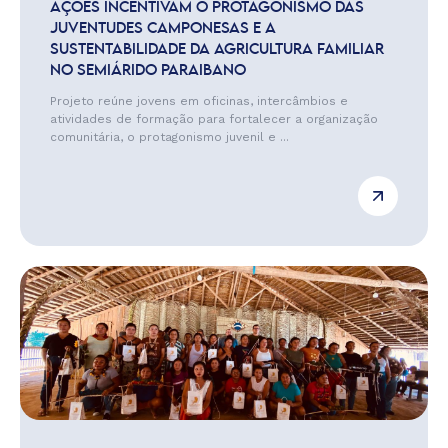
AÇÕES INCENTIVAM O PROTAGONISMO DAS
JUVENTUDES CAMPONESAS E A
SUSTENTABILIDADE DA AGRICULTURA FAMILIAR
NO SEMIÁRIDO PARAIBANO
Projeto reúne jovens em oficinas, intercâmbios e
atividades de formação para fortalecer a organização
comunitária, o protagonismo juvenil e ...