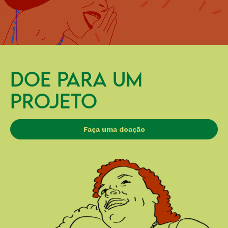
DOE PARA UM
PROJETO
Faça uma doação