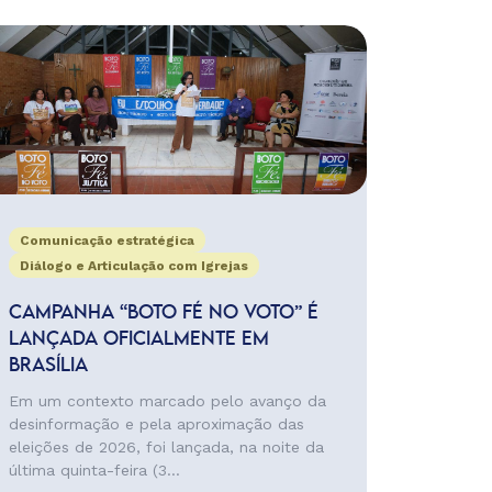
Comunicação estratégica
Diálogo e Articulação com Igrejas
CAMPANHA “BOTO FÉ NO VOTO” É
LANÇADA OFICIALMENTE EM
BRASÍLIA
Em um contexto marcado pelo avanço da
desinformação e pela aproximação das
eleições de 2026, foi lançada, na noite da
última quinta-feira (3...