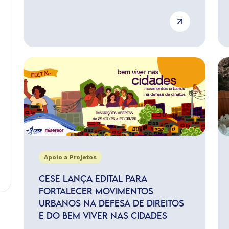
Apoio a Projetos
CESE LANÇA EDITAL PARA
FORTALECER MOVIMENTOS
URBANOS NA DEFESA DE DIREITOS
E DO BEM VIVER NAS CIDADES