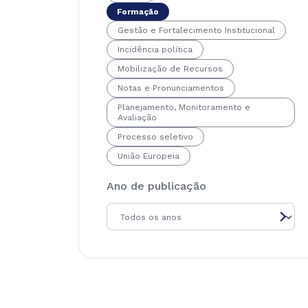
Formação
Gestão e Fortalecimento Institucional
Incidência política
Mobilização de Recursos
Notas e Pronunciamentos
Planejamento, Monitoramento e
Avaliação
Processo seletivo
União Europeia
Ano de publicação