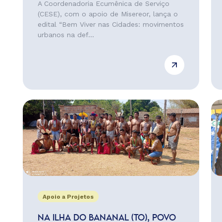
A Coordenadoria Ecumênica de Serviço
(CESE), com o apoio de Misereor, lança o
edital “Bem Viver nas Cidades: movimentos
urbanos na def...
Apoio a Projetos
NA ILHA DO BANANAL (TO), POVO