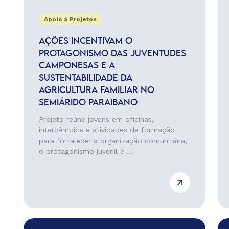
Apoio a Projetos
AÇÕES INCENTIVAM O
PROTAGONISMO DAS JUVENTUDES
CAMPONESAS E A
SUSTENTABILIDADE DA
AGRICULTURA FAMILIAR NO
SEMIÁRIDO PARAIBANO
Projeto reúne jovens em oficinas,
intercâmbios e atividades de formação
para fortalecer a organização comunitária,
o protagonismo juvenil e ...