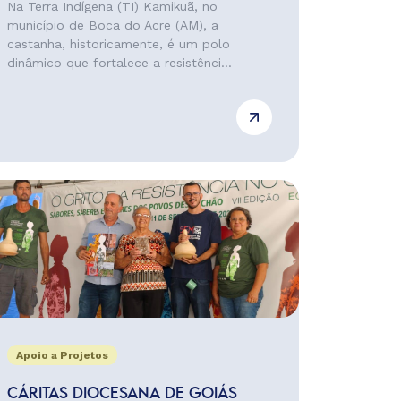
Na Terra Indígena (TI) Kamikuã, no
município de Boca do Acre (AM), a
castanha, historicamente, é um polo
dinâmico que fortalece a resistênci...
Apoio a Projetos
CÁRITAS DIOCESANA DE GOIÁS