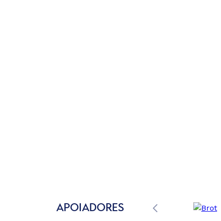
APOIADORES