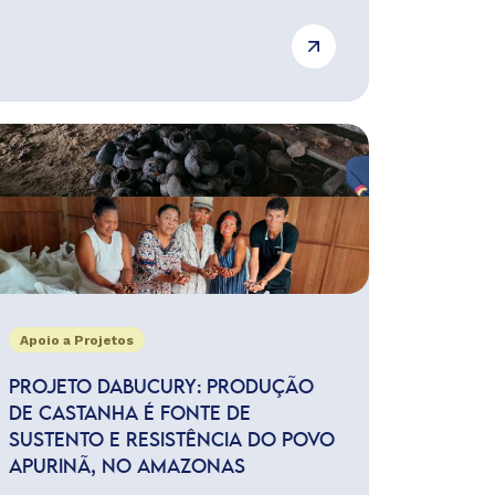
Apoio a Projetos
PROJETO DABUCURY: PRODUÇÃO
DE CASTANHA É FONTE DE
SUSTENTO E RESISTÊNCIA DO POVO
APURINÃ, NO AMAZONAS