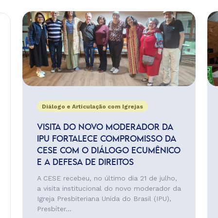
Diálogo e Articulação com Igrejas
VISITA DO NOVO MODERADOR DA
IPU FORTALECE COMPROMISSO DA
CESE COM O DIÁLOGO ECUMÊNICO
E A DEFESA DE DIREITOS
A CESE recebeu, no último dia 21 de julho,
a visita institucional do novo moderador da
Igreja Presbiteriana Unida do Brasil (IPU),
Presbíter...