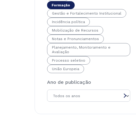
Formação
Gestão e Fortalecimento Institucional
Incidência política
Mobilização de Recursos
Notas e Pronunciamentos
Planejamento, Monitoramento e
Avaliação
Processo seletivo
União Europeia
Ano de publicação