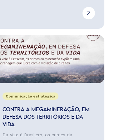
Comunicação estratégica
CONTRA A MEGAMINERAÇÃO, EM
DEFESA DOS TERRITÓRIOS E DA
VIDA
Da Vale à Braskem, os crimes da