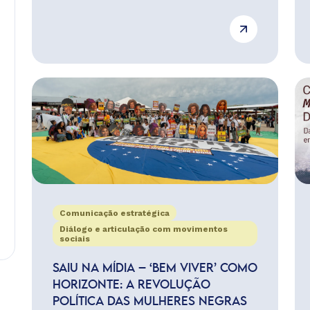
Comunicação estratégica
Diálogo e articulação com movimentos
sociais
SAIU NA MÍDIA – ‘BEM VIVER’ COMO
HORIZONTE: A REVOLUÇÃO
POLÍTICA DAS MULHERES NEGRAS