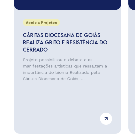
Apoio a Projetos
CÁRITAS DIOCESANA DE GOIÁS
REALIZA GRITO E RESISTÊNCIA DO
CERRADO
Projeto possibilitou o debate e as
manifestações artísticas que ressaltam a
importância do bioma Realizado pela
Cáritas Diocesana de Goiás, ...