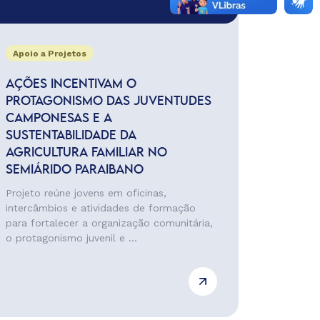
Apoio a Projetos
AÇÕES INCENTIVAM O
PROTAGONISMO DAS JUVENTUDES
CAMPONESAS E A
SUSTENTABILIDADE DA
AGRICULTURA FAMILIAR NO
SEMIÁRIDO PARAIBANO
Projeto reúne jovens em oficinas,
intercâmbios e atividades de formação
para fortalecer a organização comunitária,
o protagonismo juvenil e ...