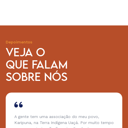
Depoimentos
VEJA O
QUE FALAM
SOBRE NÓS
A gente tem uma associação do meu povo,
Karipuna, na Terra Indígena Uaçá. Por muito tempo