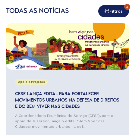
4
TODAS AS NOTÍCIAS
Filtros
Apoio a Projetos
CESE LANÇA EDITAL PARA FORTALECER
MOVIMENTOS URBANOS NA DEFESA DE DIREITOS
E DO BEM VIVER NAS CIDADES
A Coordenadoria Ecumênica de Serviço (CESE), com o
apoio de Misereor, lança o edital “Bem Viver nas
Cidades: movimentos urbanos na def...