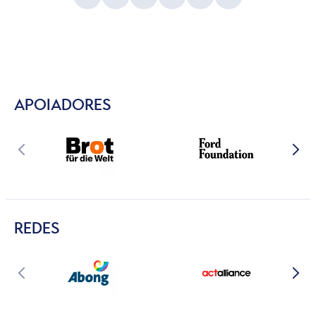
APOIADORES
REDES