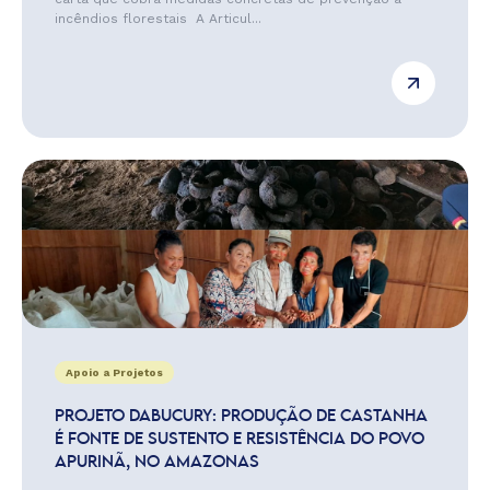
incêndios florestais A Articul...
Apoio a Projetos
PROJETO DABUCURY: PRODUÇÃO DE CASTANHA
É FONTE DE SUSTENTO E RESISTÊNCIA DO POVO
APURINÃ, NO AMAZONAS