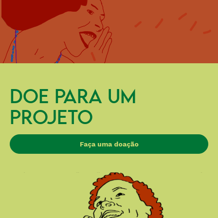
DOE PARA UM
PROJETO
Faça uma doação