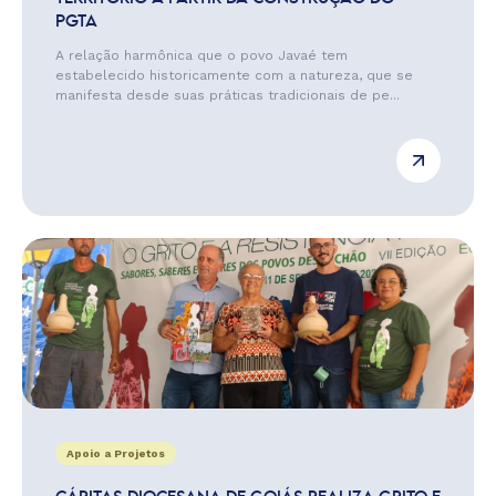
PGTA
A relação harmônica que o povo Javaé tem
estabelecido historicamente com a natureza, que se
manifesta desde suas práticas tradicionais de pe...
Apoio a Projetos