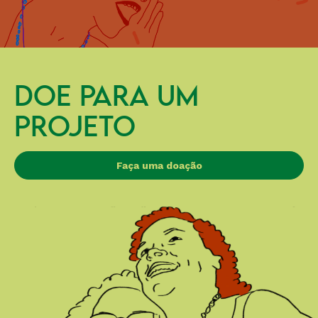
DOE PARA UM
PROJETO
Faça uma doação