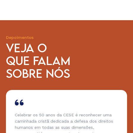
Depoimentos
VEJA O
QUE FALAM
SOBRE NÓS
Celebrar os 50 anos da CESE é reconhecer uma
caminhada cristã dedicada a defesa dos direitos
humanos em todas as suas dimensões,