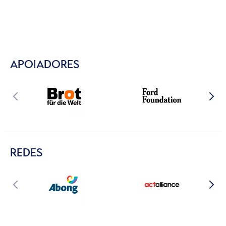
APOIADORES
REDES