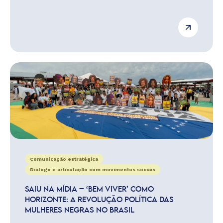
Comunicação estratégica
Diálogo e articulação com movimentos sociais
SAIU NA MÍDIA – ‘BEM VIVER’ COMO
HORIZONTE: A REVOLUÇÃO POLÍTICA DAS
MULHERES NEGRAS NO BRASIL