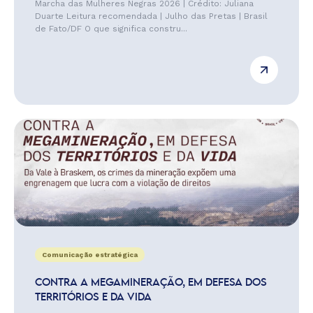
Marcha das Mulheres Negras 2026 | Crédito: Juliana
Duarte Leitura recomendada | Julho das Pretas | Brasil
de Fato/DF O que significa constru...
Comunicação estratégica
CONTRA A MEGAMINERAÇÃO, EM DEFESA DOS
TERRITÓRIOS E DA VIDA