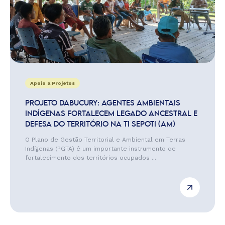
Apoio a Projetos
PROJETO DABUCURY: AGENTES AMBIENTAIS
INDÍGENAS FORTALECEM LEGADO ANCESTRAL E
DEFESA DO TERRITÓRIO NA TI SEPOTI (AM)
O Plano de Gestão Territorial e Ambiental em Terras
Indígenas (PGTA) é um importante instrumento de
fortalecimento dos territórios ocupados ...