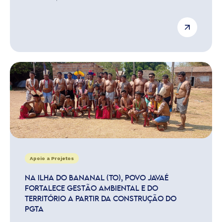
Apoio a Projetos
NA ILHA DO BANANAL (TO), POVO JAVAÉ
FORTALECE GESTÃO AMBIENTAL E DO
TERRITÓRIO A PARTIR DA CONSTRUÇÃO DO
PGTA