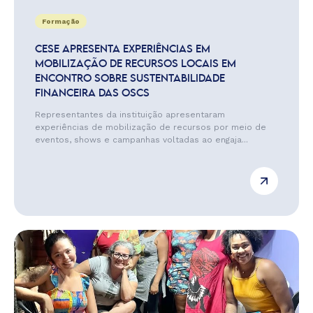
Formação
CESE APRESENTA EXPERIÊNCIAS EM
MOBILIZAÇÃO DE RECURSOS LOCAIS EM
ENCONTRO SOBRE SUSTENTABILIDADE
FINANCEIRA DAS OSCS
Representantes da instituição apresentaram
experiências de mobilização de recursos por meio de
eventos, shows e campanhas voltadas ao engaja...