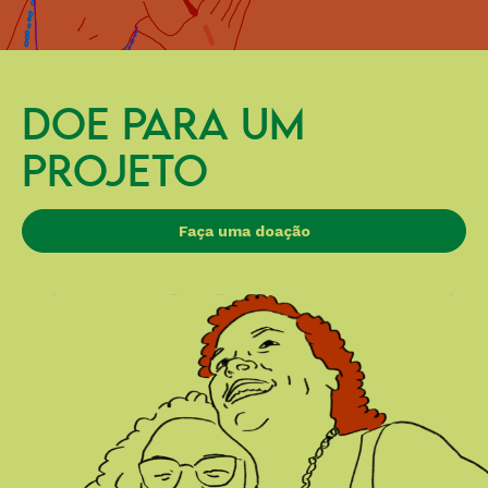
DOE PARA UM
PROJETO
Faça uma doação