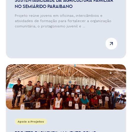
SUSTENTABILIDADE DA AGRICULTURA FAMILIAR
NO SEMIÁRIDO PARAIBANO
Projeto reúne jovens em oficinas, intercâmbios e
atividades de formação para fortalecer a organização
comunitária, o protagonismo juvenil e ...
Apoio a Projetos