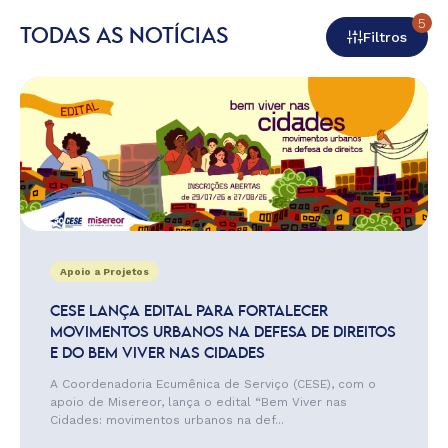
5
TODAS AS NOTÍCIAS
Filtros
Apoio a Projetos
CESE LANÇA EDITAL PARA FORTALECER
MOVIMENTOS URBANOS NA DEFESA DE DIREITOS
E DO BEM VIVER NAS CIDADES
A Coordenadoria Ecumênica de Serviço (CESE), com o
apoio de Misereor, lança o edital “Bem Viver nas
Cidades: movimentos urbanos na def...