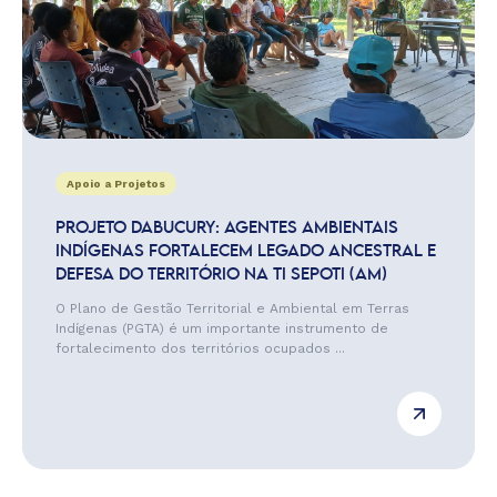
Apoio a Projetos
PROJETO DABUCURY: AGENTES AMBIENTAIS
INDÍGENAS FORTALECEM LEGADO ANCESTRAL E
DEFESA DO TERRITÓRIO NA TI SEPOTI (AM)
O Plano de Gestão Territorial e Ambiental em Terras
Indígenas (PGTA) é um importante instrumento de
fortalecimento dos territórios ocupados ...