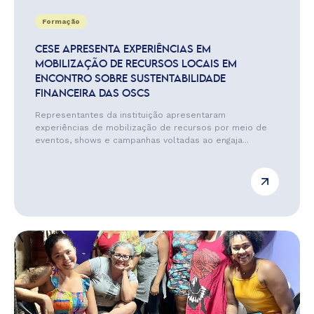
Formação
CESE APRESENTA EXPERIÊNCIAS EM
MOBILIZAÇÃO DE RECURSOS LOCAIS EM
ENCONTRO SOBRE SUSTENTABILIDADE
FINANCEIRA DAS OSCS
Representantes da instituição apresentaram
experiências de mobilização de recursos por meio de
eventos, shows e campanhas voltadas ao engaja...