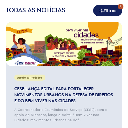
5
TODAS AS NOTÍCIAS
Filtros
Apoio a Projetos
CESE LANÇA EDITAL PARA FORTALECER
MOVIMENTOS URBANOS NA DEFESA DE DIREITOS
E DO BEM VIVER NAS CIDADES
A Coordenadoria Ecumênica de Serviço (CESE), com o
apoio de Misereor, lança o edital “Bem Viver nas
Cidades: movimentos urbanos na def...