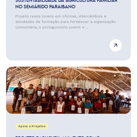
SUSTENTABILIDADE DA AGRICULTURA FAMILIAR
NO SEMIÁRIDO PARAIBANO
Projeto reúne jovens em oficinas, intercâmbios e
atividades de formação para fortalecer a organização
comunitária, o protagonismo juvenil e ...
Apoio a Projetos