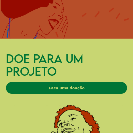
DOE PARA UM
PROJETO
Faça uma doação