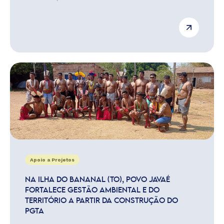
Apoio a Projetos
NA ILHA DO BANANAL (TO), POVO JAVAÉ
FORTALECE GESTÃO AMBIENTAL E DO
TERRITÓRIO A PARTIR DA CONSTRUÇÃO DO
PGTA