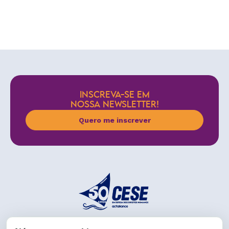
INSCREVA-SE EM
NOSSA NEWSLETTER!
Quero me inscrever