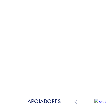
APOIADORES