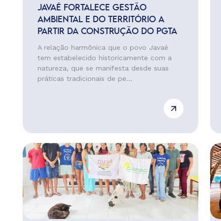
JAVAÉ FORTALECE GESTÃO
AMBIENTAL E DO TERRITÓRIO A
PARTIR DA CONSTRUÇÃO DO PGTA
A relação harmônica que o povo Javaé
tem estabelecido historicamente com a
natureza, que se manifesta desde suas
práticas tradicionais de pe...