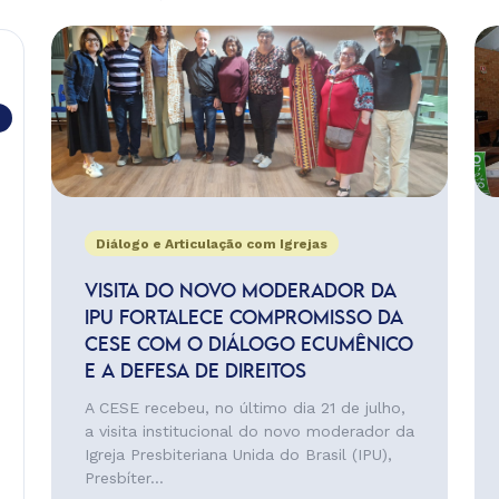
Diálogo e Articulação com Igrejas
VISITA DO NOVO MODERADOR DA
IPU FORTALECE COMPROMISSO DA
CESE COM O DIÁLOGO ECUMÊNICO
E A DEFESA DE DIREITOS
A CESE recebeu, no último dia 21 de julho,
a visita institucional do novo moderador da
Igreja Presbiteriana Unida do Brasil (IPU),
Presbíter...