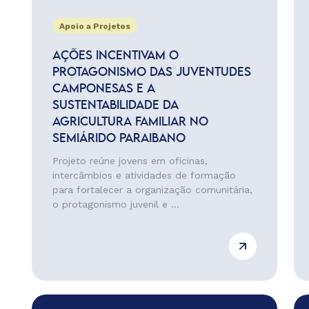
Apoio a Projetos
AÇÕES INCENTIVAM O
PROTAGONISMO DAS JUVENTUDES
CAMPONESAS E A
SUSTENTABILIDADE DA
AGRICULTURA FAMILIAR NO
SEMIÁRIDO PARAIBANO
Projeto reúne jovens em oficinas,
intercâmbios e atividades de formação
para fortalecer a organização comunitária,
o protagonismo juvenil e ...