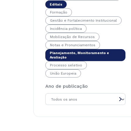
Editais
Formação
Gestão e Fortalecimento Institucional
Incidência política
Mobilização de Recursos
Notas e Pronunciamentos
Planejamento, Monitoramento e
Avaliação
Processo seletivo
União Europeia
Ano de publicação