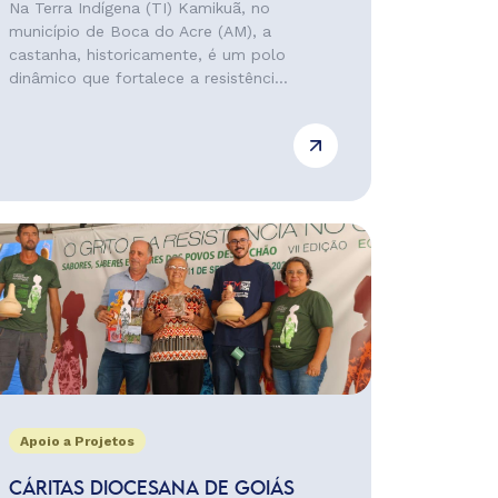
Na Terra Indígena (TI) Kamikuã, no
município de Boca do Acre (AM), a
castanha, historicamente, é um polo
dinâmico que fortalece a resistênci...
Apoio a Projetos
CÁRITAS DIOCESANA DE GOIÁS