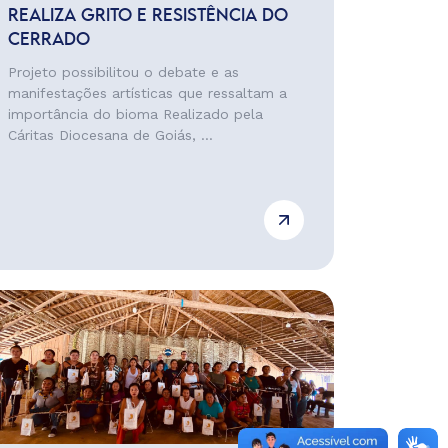
REALIZA GRITO E RESISTÊNCIA DO
CERRADO
Projeto possibilitou o debate e as
manifestações artísticas que ressaltam a
importância do bioma Realizado pela
Cáritas Diocesana de Goiás, ...