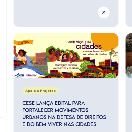
Apoio a Projetos
CESE LANÇA EDITAL PARA
FORTALECER MOVIMENTOS
URBANOS NA DEFESA DE DIREITOS
E DO BEM VIVER NAS CIDADES