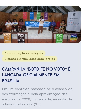
Comunicação estratégica
Diálogo e Articulação com Igrejas
CAMPANHA “BOTO FÉ NO VOTO” É
LANÇADA OFICIALMENTE EM
BRASÍLIA
Em um contexto marcado pelo avanço da
desinformação e pela aproximação das
eleições de 2026, foi lançada, na noite da
última quinta-feira (3...