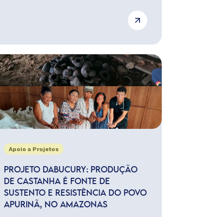
Apoio a Projetos
PROJETO DABUCURY: PRODUÇÃO
DE CASTANHA É FONTE DE
SUSTENTO E RESISTÊNCIA DO POVO
APURINÃ, NO AMAZONAS