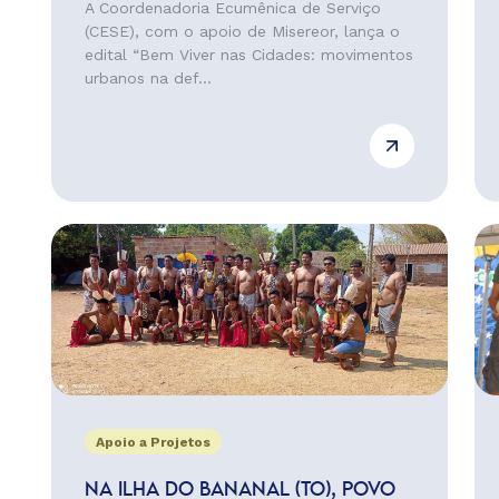
A Coordenadoria Ecumênica de Serviço
(CESE), com o apoio de Misereor, lança o
edital “Bem Viver nas Cidades: movimentos
urbanos na def...
Apoio a Projetos
NA ILHA DO BANANAL (TO), POVO