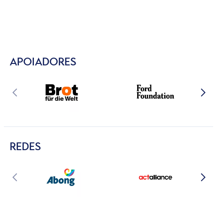
APOIADORES
REDES