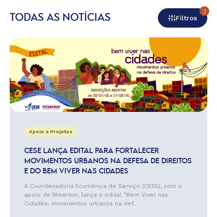
3
TODAS AS NOTÍCIAS
Filtros
Apoio a Projetos
CESE LANÇA EDITAL PARA FORTALECER
MOVIMENTOS URBANOS NA DEFESA DE DIREITOS
E DO BEM VIVER NAS CIDADES
A Coordenadoria Ecumênica de Serviço (CESE), com o
apoio de Misereor, lança o edital “Bem Viver nas
Cidades: movimentos urbanos na def...