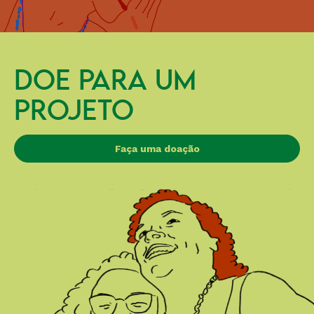
DOE PARA UM
PROJETO
Faça uma doação