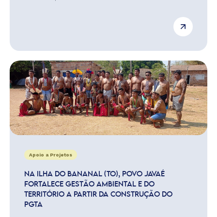
Apoio a Projetos
NA ILHA DO BANANAL (TO), POVO JAVAÉ
FORTALECE GESTÃO AMBIENTAL E DO
TERRITÓRIO A PARTIR DA CONSTRUÇÃO DO
PGTA