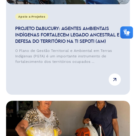
Apoio a Projetos
PROJETO DABUCURY: AGENTES AMBIENTAIS
INDÍGENAS FORTALECEM LEGADO ANCESTRAL E
DEFESA DO TERRITÓRIO NA TI SEPOTI (AM)
O Plano de Gestão Territorial e Ambiental em Terras
Indígenas (PGTA) é um importante instrumento de
fortalecimento dos territórios ocupados ...