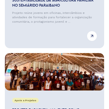
SUSTENTABILIDADE DA AGRICULTURA FAMILIAR
NO SEMIÁRIDO PARAIBANO
Projeto reúne jovens em oficinas, intercâmbios e
atividades de formação para fortalecer a organização
comunitária, o protagonismo juvenil e ...
Apoio a Projetos