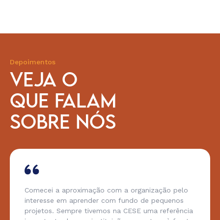
Depoimentos
VEJA O
QUE FALAM
SOBRE NÓS
Comecei a aproximação com a organização pelo
interesse em aprender com fundo de pequenos
projetos. Sempre tivemos na CESE uma referência