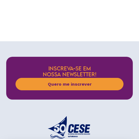
INSCREVA-SE EM
NOSSA NEWSLETTER!
Quero me inscrever