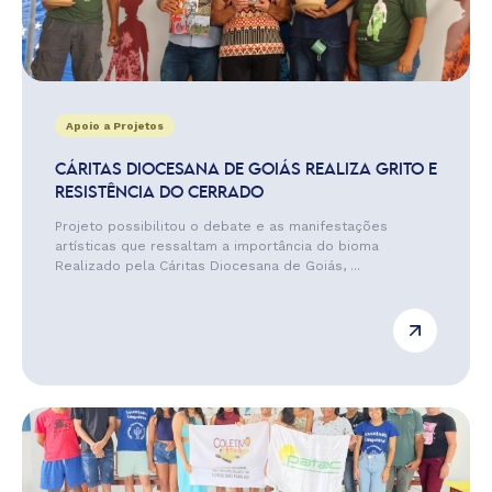
Apoio a Projetos
CÁRITAS DIOCESANA DE GOIÁS REALIZA GRITO E
RESISTÊNCIA DO CERRADO
Projeto possibilitou o debate e as manifestações
artísticas que ressaltam a importância do bioma
Realizado pela Cáritas Diocesana de Goiás, ...