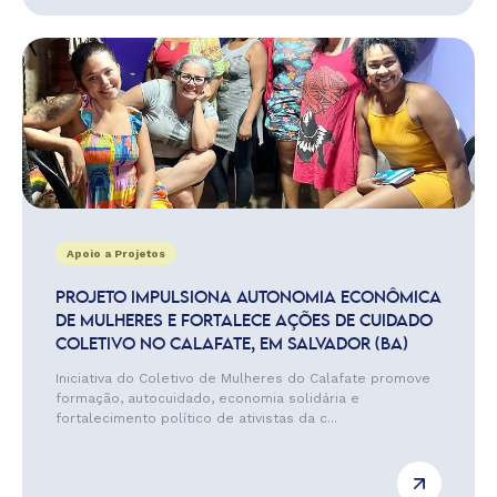
Apoio a Projetos
PROJETO IMPULSIONA AUTONOMIA ECONÔMICA
DE MULHERES E FORTALECE AÇÕES DE CUIDADO
COLETIVO NO CALAFATE, EM SALVADOR (BA)
Iniciativa do Coletivo de Mulheres do Calafate promove
formação, autocuidado, economia solidária e
fortalecimento político de ativistas da c...