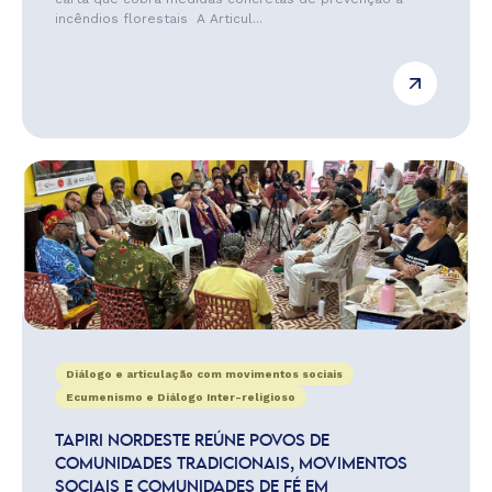
incêndios florestais A Articul...
Diálogo e articulação com movimentos sociais
Ecumenismo e Diálogo Inter-religioso
TAPIRI NORDESTE REÚNE POVOS DE
COMUNIDADES TRADICIONAIS, MOVIMENTOS
SOCIAIS E COMUNIDADES DE FÉ EM