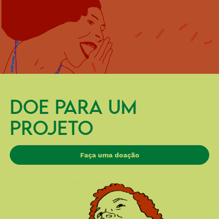
DOE PARA UM
PROJETO
Faça uma doação