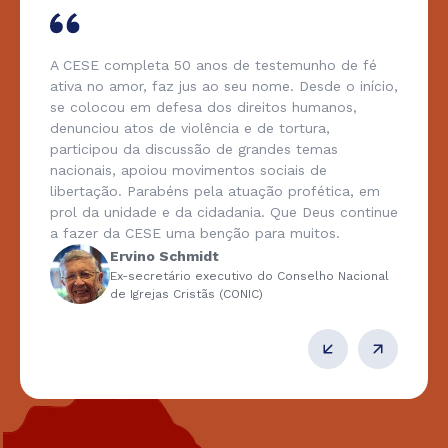
A CESE completa 50 anos de testemunho de fé
ativa no amor, faz jus ao seu nome. Desde o início,
se colocou em defesa dos direitos humanos,
denunciou atos de violência e de tortura,
participou da discussão de grandes temas
nacionais, apoiou movimentos sociais de
libertação. Parabéns pela atuação profética, em
prol da unidade e da cidadania. Que Deus continue
a fazer da CESE uma benção para muitos.
Ervino Schmidt
Ex-secretário executivo do Conselho Nacional
de Igrejas Cristãs (CONIC)