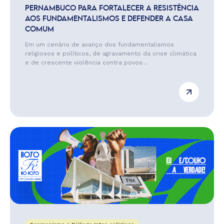
PERNAMBUCO PARA FORTALECER A RESISTÊNCIA
AOS FUNDAMENTALISMOS E DEFENDER A CASA
COMUM
Em um cenário de avanço dos fundamentalismos
religiosos e políticos, de agravamento da crise climática
e de crescente violência contra povos...