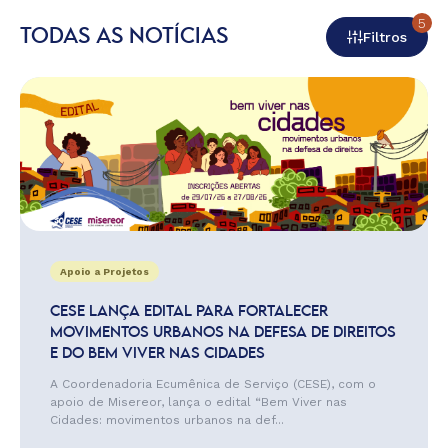
5
TODAS AS NOTÍCIAS
Filtros
Apoio a Projetos
CESE LANÇA EDITAL PARA FORTALECER
MOVIMENTOS URBANOS NA DEFESA DE DIREITOS
E DO BEM VIVER NAS CIDADES
A Coordenadoria Ecumênica de Serviço (CESE), com o
apoio de Misereor, lança o edital “Bem Viver nas
Cidades: movimentos urbanos na def...