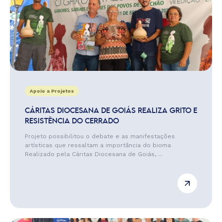
Apoio a Projetos
CÁRITAS DIOCESANA DE GOIÁS REALIZA GRITO E
RESISTÊNCIA DO CERRADO
Projeto possibilitou o debate e as manifestações
artísticas que ressaltam a importância do bioma
Realizado pela Cáritas Diocesana de Goiás, ...