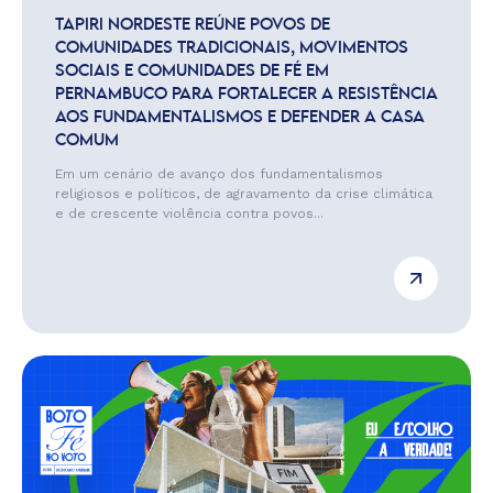
TAPIRI NORDESTE REÚNE POVOS DE
COMUNIDADES TRADICIONAIS, MOVIMENTOS
SOCIAIS E COMUNIDADES DE FÉ EM
PERNAMBUCO PARA FORTALECER A RESISTÊNCIA
AOS FUNDAMENTALISMOS E DEFENDER A CASA
COMUM
Em um cenário de avanço dos fundamentalismos
religiosos e políticos, de agravamento da crise climática
e de crescente violência contra povos...