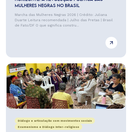
MULHERES NEGRAS NO BRASIL
Marcha das Mulheres Negras 2026 | Crédito: Juliana
Duarte Leitura recomendada | Julho das Pretas | Brasil
de Fato/DF O que significa constru...
Diálogo e articulação com movimentos sociais
Ecumenismo e Diálogo Inter-religioso