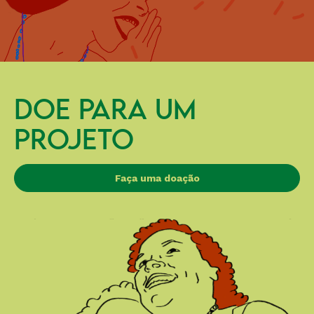
DOE PARA UM
PROJETO
Faça uma doação