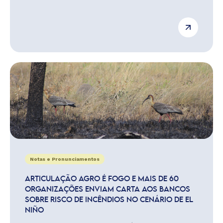
Notas e Pronunciamentos
ARTICULAÇÃO AGRO É FOGO E MAIS DE 60
ORGANIZAÇÕES ENVIAM CARTA AOS BANCOS
SOBRE RISCO DE INCÊNDIOS NO CENÁRIO DE EL
NIÑO