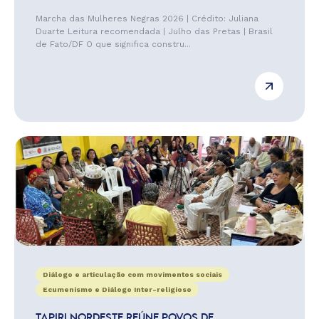
Marcha das Mulheres Negras 2026 | Crédito: Juliana
Duarte Leitura recomendada | Julho das Pretas | Brasil
de Fato/DF O que significa constru...
Diálogo e articulação com movimentos sociais
Ecumenismo e Diálogo Inter-religioso
TAPIRI NORDESTE REÚNE POVOS DE