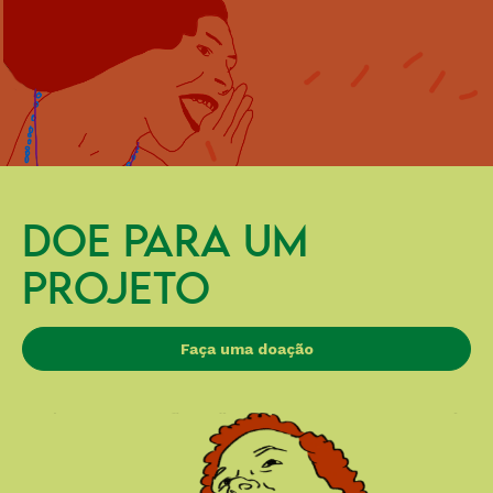
DOE PARA UM
PROJETO
Faça uma doação