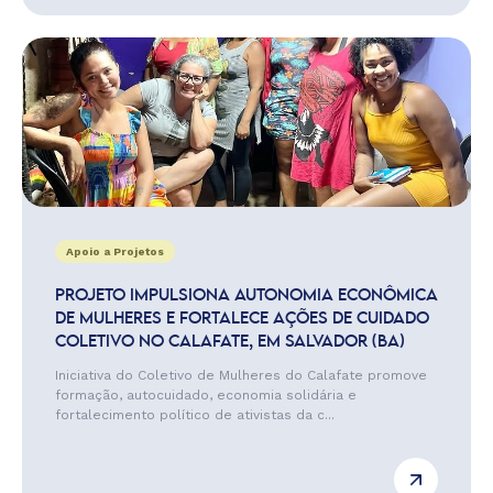
Apoio a Projetos
PROJETO IMPULSIONA AUTONOMIA ECONÔMICA
DE MULHERES E FORTALECE AÇÕES DE CUIDADO
COLETIVO NO CALAFATE, EM SALVADOR (BA)
Iniciativa do Coletivo de Mulheres do Calafate promove
formação, autocuidado, economia solidária e
fortalecimento político de ativistas da c...