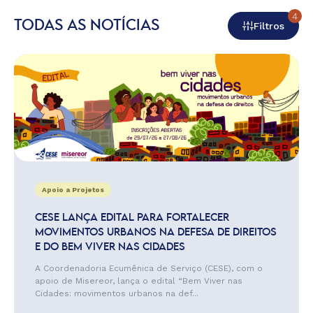
4
TODAS AS NOTÍCIAS
Filtros
Apoio a Projetos
CESE LANÇA EDITAL PARA FORTALECER
MOVIMENTOS URBANOS NA DEFESA DE DIREITOS
E DO BEM VIVER NAS CIDADES
A Coordenadoria Ecumênica de Serviço (CESE), com o
apoio de Misereor, lança o edital “Bem Viver nas
Cidades: movimentos urbanos na def...