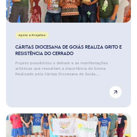
Apoio a Projetos
CÁRITAS DIOCESANA DE GOIÁS REALIZA GRITO E
RESISTÊNCIA DO CERRADO
Projeto possibilitou o debate e as manifestações
artísticas que ressaltam a importância do bioma
Realizado pela Cáritas Diocesana de Goiás, ...