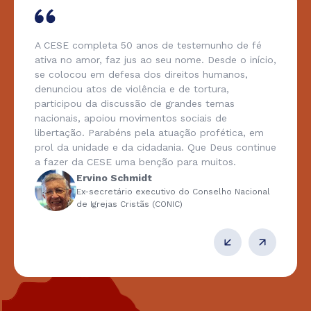
A CESE completa 50 anos de testemunho de fé
ativa no amor, faz jus ao seu nome. Desde o início,
se colocou em defesa dos direitos humanos,
denunciou atos de violência e de tortura,
participou da discussão de grandes temas
nacionais, apoiou movimentos sociais de
libertação. Parabéns pela atuação profética, em
prol da unidade e da cidadania. Que Deus continue
a fazer da CESE uma benção para muitos.
Ervino Schmidt
Ex-secretário executivo do Conselho Nacional
de Igrejas Cristãs (CONIC)