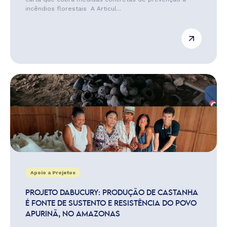
incêndios florestais A Articul...
Apoio a Projetos
PROJETO DABUCURY: PRODUÇÃO DE CASTANHA
É FONTE DE SUSTENTO E RESISTÊNCIA DO POVO
APURINÃ, NO AMAZONAS