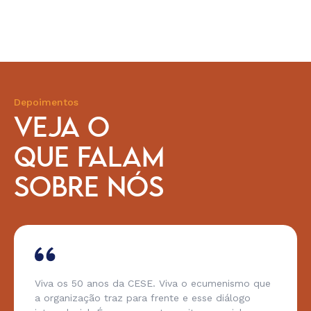
Depoimentos
VEJA O
QUE FALAM
SOBRE NÓS
Viva os 50 anos da CESE. Viva o ecumenismo que
a organização traz para frente e esse diálogo