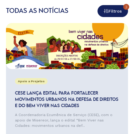
3
TODAS AS NOTÍCIAS
Filtros
Apoio a Projetos
CESE LANÇA EDITAL PARA FORTALECER
MOVIMENTOS URBANOS NA DEFESA DE DIREITOS
E DO BEM VIVER NAS CIDADES
A Coordenadoria Ecumênica de Serviço (CESE), com o
apoio de Misereor, lança o edital “Bem Viver nas
Cidades: movimentos urbanos na def...