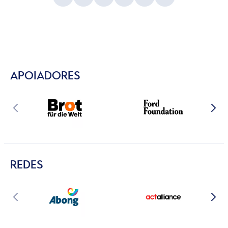
APOIADORES
REDES