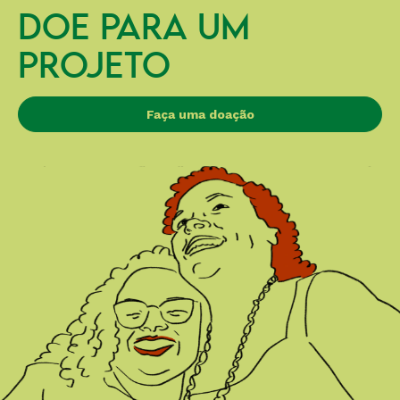
DOE PARA UM
PROJETO
Faça uma doação