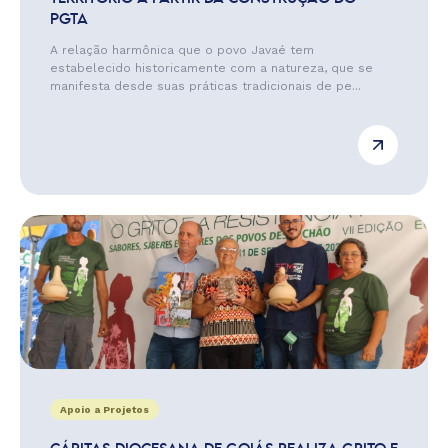
PGTA
A relação harmônica que o povo Javaé tem
estabelecido historicamente com a natureza, que se
manifesta desde suas práticas tradicionais de pe...
Apoio a Projetos