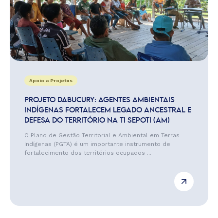
Apoio a Projetos
PROJETO DABUCURY: AGENTES AMBIENTAIS
INDÍGENAS FORTALECEM LEGADO ANCESTRAL E
DEFESA DO TERRITÓRIO NA TI SEPOTI (AM)
O Plano de Gestão Territorial e Ambiental em Terras
Indígenas (PGTA) é um importante instrumento de
fortalecimento dos territórios ocupados ...