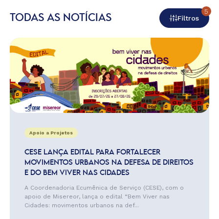
5
TODAS AS NOTÍCIAS
Filtros
Apoio a Projetos
CESE LANÇA EDITAL PARA FORTALECER
MOVIMENTOS URBANOS NA DEFESA DE DIREITOS
E DO BEM VIVER NAS CIDADES
A Coordenadoria Ecumênica de Serviço (CESE), com o
apoio de Misereor, lança o edital “Bem Viver nas
Cidades: movimentos urbanos na def...