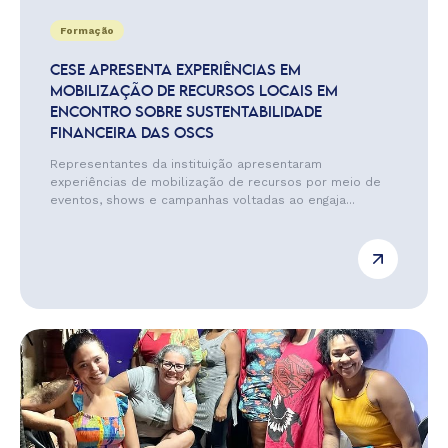
Formação
CESE APRESENTA EXPERIÊNCIAS EM
MOBILIZAÇÃO DE RECURSOS LOCAIS EM
ENCONTRO SOBRE SUSTENTABILIDADE
FINANCEIRA DAS OSCS
Representantes da instituição apresentaram
experiências de mobilização de recursos por meio de
eventos, shows e campanhas voltadas ao engaja...