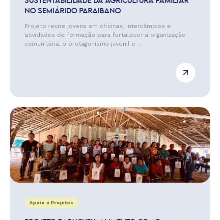
SUSTENTABILIDADE DA AGRICULTURA FAMILIAR
NO SEMIÁRIDO PARAIBANO
Projeto reúne jovens em oficinas, intercâmbios e
atividades de formação para fortalecer a organização
comunitária, o protagonismo juvenil e ...
Apoio a Projetos