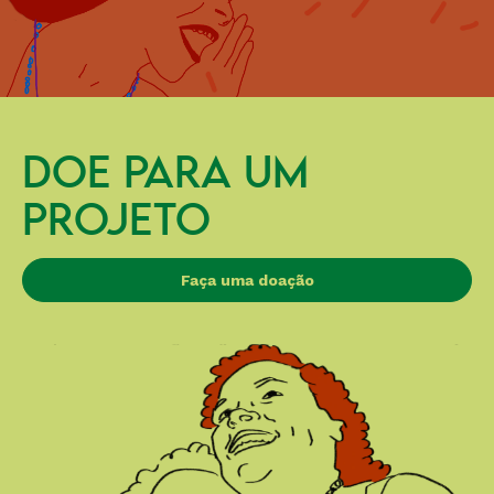
DOE PARA UM
PROJETO
Faça uma doação