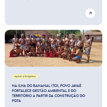
Apoio a Projetos
NA ILHA DO BANANAL (TO), POVO JAVAÉ
FORTALECE GESTÃO AMBIENTAL E DO
TERRITÓRIO A PARTIR DA CONSTRUÇÃO DO
PGTA