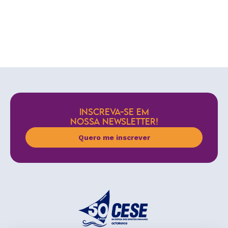
INSCREVA-SE EM
NOSSA NEWSLETTER!
Quero me inscrever