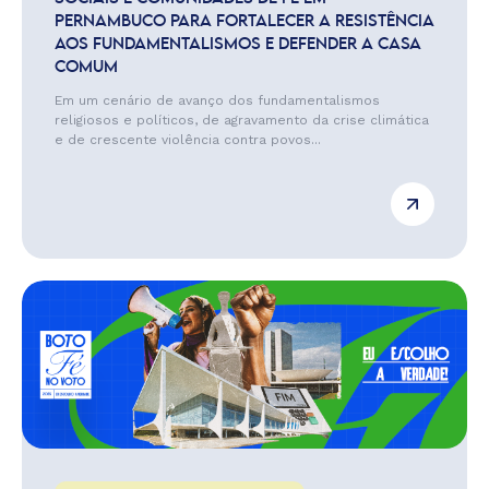
PERNAMBUCO PARA FORTALECER A RESISTÊNCIA
AOS FUNDAMENTALISMOS E DEFENDER A CASA
COMUM
Em um cenário de avanço dos fundamentalismos
religiosos e políticos, de agravamento da crise climática
e de crescente violência contra povos...