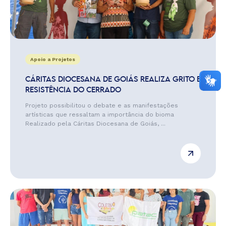
Apoio a Projetos
CÁRITAS DIOCESANA DE GOIÁS REALIZA GRITO E
RESISTÊNCIA DO CERRADO
Projeto possibilitou o debate e as manifestações
artísticas que ressaltam a importância do bioma
Realizado pela Cáritas Diocesana de Goiás, ...