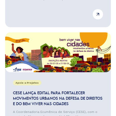
Apoio a Projetos
CESE LANÇA EDITAL PARA FORTALECER
MOVIMENTOS URBANOS NA DEFESA DE DIREITOS
E DO BEM VIVER NAS CIDADES
A Coordenadoria Ecumênica de Serviço (CESE), com o