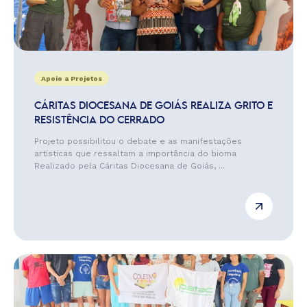
Apoio a Projetos
CÁRITAS DIOCESANA DE GOIÁS REALIZA GRITO E
RESISTÊNCIA DO CERRADO
Projeto possibilitou o debate e as manifestações
artísticas que ressaltam a importância do bioma
Realizado pela Cáritas Diocesana de Goiás, ...