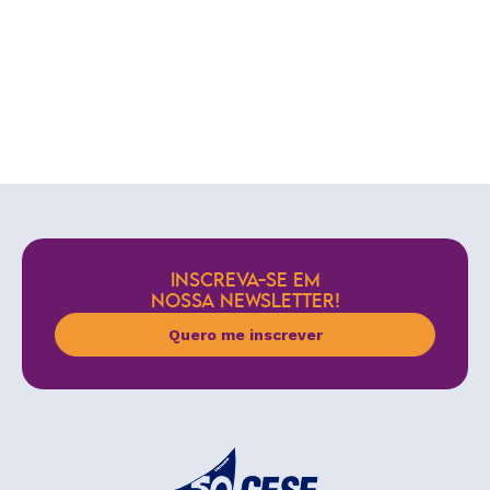
INSCREVA-SE EM
NOSSA NEWSLETTER!
Quero me inscrever