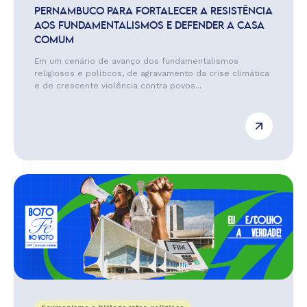
PERNAMBUCO PARA FORTALECER A RESISTÊNCIA
AOS FUNDAMENTALISMOS E DEFENDER A CASA
COMUM
Em um cenário de avanço dos fundamentalismos
religiosos e políticos, de agravamento da crise climática
e de crescente violência contra povos...