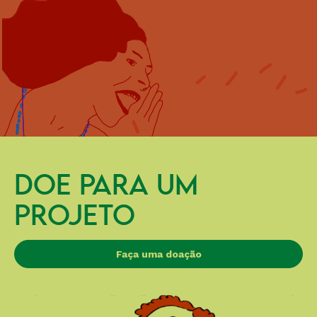
DOE PARA UM
PROJETO
Faça uma doação