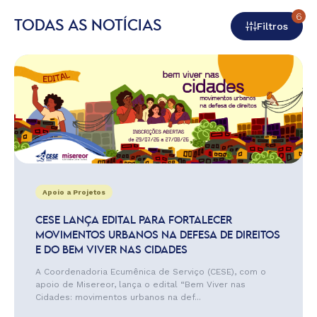
6
TODAS AS NOTÍCIAS
Filtros
Apoio a Projetos
CESE LANÇA EDITAL PARA FORTALECER
MOVIMENTOS URBANOS NA DEFESA DE DIREITOS
E DO BEM VIVER NAS CIDADES
A Coordenadoria Ecumênica de Serviço (CESE), com o
apoio de Misereor, lança o edital “Bem Viver nas
Cidades: movimentos urbanos na def...