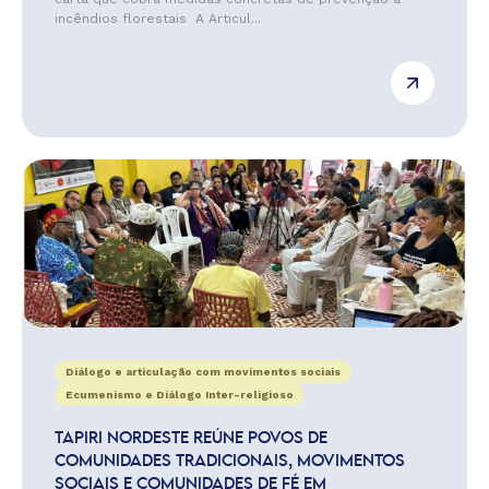
incêndios florestais A Articul...
Diálogo e articulação com movimentos sociais
Ecumenismo e Diálogo Inter-religioso
TAPIRI NORDESTE REÚNE POVOS DE
COMUNIDADES TRADICIONAIS, MOVIMENTOS
SOCIAIS E COMUNIDADES DE FÉ EM