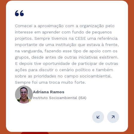
Comecei a aproximação com a organização pelo
interesse em aprender com fundo de pequenos
projetos. Sempre tivemos na CESE uma referência
importante de uma instituição que estava à frente,
na vanguarda, fazendo esse tipo de apoio com os
grupos, desde antes de outras iniciativas existirem.
E depois tive oportunidade de participar de outras
ações para discutir o cenário político e também
sobre as prioridades no campo socioambiental.
Sempre foi uma troca muito forte.
Adriana Ramos
Instituto Socioambiental (ISA)