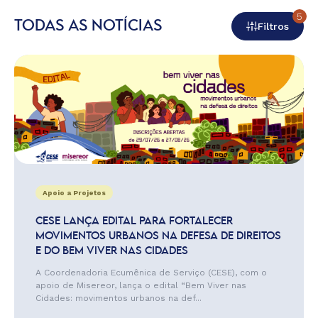
5
TODAS AS NOTÍCIAS
Filtros
Apoio a Projetos
CESE LANÇA EDITAL PARA FORTALECER
MOVIMENTOS URBANOS NA DEFESA DE DIREITOS
E DO BEM VIVER NAS CIDADES
A Coordenadoria Ecumênica de Serviço (CESE), com o
apoio de Misereor, lança o edital “Bem Viver nas
Cidades: movimentos urbanos na def...