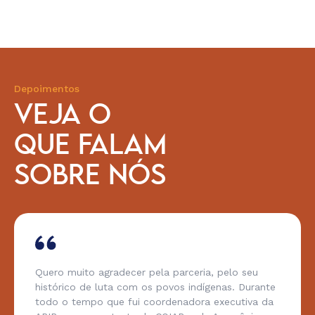
Depoimentos
VEJA O
QUE FALAM
SOBRE NÓS
Quero muito agradecer pela parceria, pelo seu
histórico de luta com os povos indígenas. Durante
todo o tempo que fui coordenadora executiva da