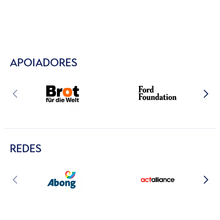
APOIADORES
REDES