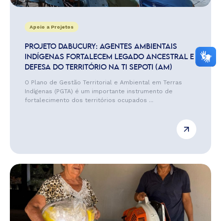
Apoio a Projetos
PROJETO DABUCURY: AGENTES AMBIENTAIS
INDÍGENAS FORTALECEM LEGADO ANCESTRAL E
DEFESA DO TERRITÓRIO NA TI SEPOTI (AM)
O Plano de Gestão Territorial e Ambiental em Terras
Indígenas (PGTA) é um importante instrumento de
fortalecimento dos territórios ocupados ...