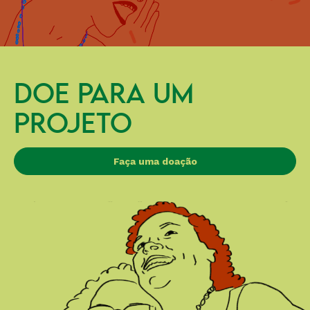
DOE PARA UM
PROJETO
Faça uma doação