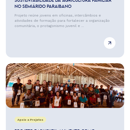
SUSTENTABILIDADE DA AGRICULTURA FAMILIAR
NO SEMIÁRIDO PARAIBANO
Projeto reúne jovens em oficinas, intercâmbios e
atividades de formação para fortalecer a organização
comunitária, o protagonismo juvenil e ...
Apoio a Projetos