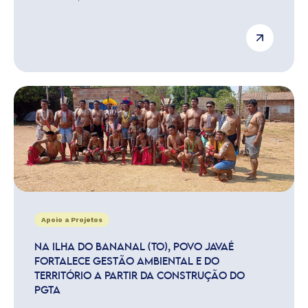
Apoio a Projetos
NA ILHA DO BANANAL (TO), POVO JAVAÉ
FORTALECE GESTÃO AMBIENTAL E DO
TERRITÓRIO A PARTIR DA CONSTRUÇÃO DO
PGTA