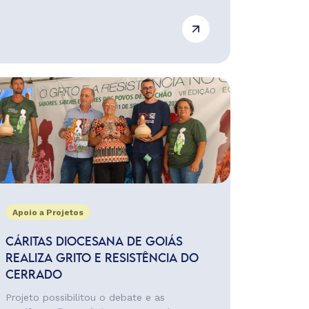
Apoio a Projetos
CÁRITAS DIOCESANA DE GOIÁS
REALIZA GRITO E RESISTÊNCIA DO
CERRADO
Projeto possibilitou o debate e as