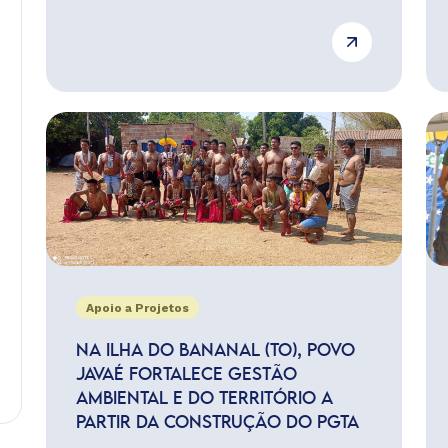
Apoio a Projetos
NA ILHA DO BANANAL (TO), POVO
JAVAÉ FORTALECE GESTÃO
AMBIENTAL E DO TERRITÓRIO A
PARTIR DA CONSTRUÇÃO DO PGTA