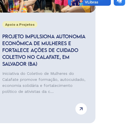
Apoio a Projetos
PROJETO IMPULSIONA AUTONOMIA
ECONÔMICA DE MULHERES E
FORTALECE AÇÕES DE CUIDADO
COLETIVO NO CALAFATE, EM
SALVADOR (BA)
Iniciativa do Coletivo de Mulheres do
Calafate promove formação, autocuidado,
economia solidária e fortalecimento
político de ativistas da c...