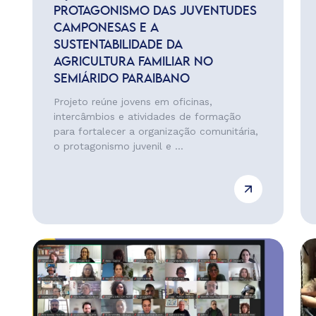
PROTAGONISMO DAS JUVENTUDES
CAMPONESAS E A
SUSTENTABILIDADE DA
AGRICULTURA FAMILIAR NO
SEMIÁRIDO PARAIBANO
Projeto reúne jovens em oficinas,
intercâmbios e atividades de formação
para fortalecer a organização comunitária,
o protagonismo juvenil e ...