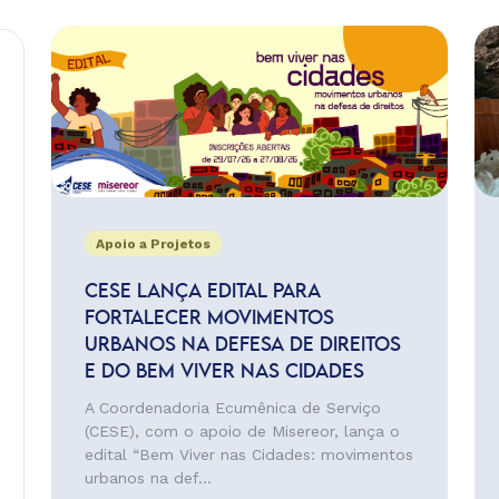
Apoio a Projetos
CESE LANÇA EDITAL PARA
FORTALECER MOVIMENTOS
URBANOS NA DEFESA DE DIREITOS
E DO BEM VIVER NAS CIDADES
A Coordenadoria Ecumênica de Serviço
(CESE), com o apoio de Misereor, lança o
edital “Bem Viver nas Cidades: movimentos
urbanos na def...