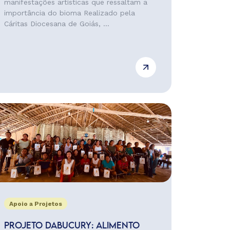
manifestações artísticas que ressaltam a
importância do bioma Realizado pela
Cáritas Diocesana de Goiás, ...
Apoio a Projetos
PROJETO DABUCURY: ALIMENTO