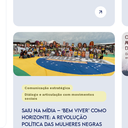
Comunicação estratégica
Diálogo e articulação com movimentos
sociais
SAIU NA MÍDIA – ‘BEM VIVER’ COMO
HORIZONTE: A REVOLUÇÃO
POLÍTICA DAS MULHERES NEGRAS