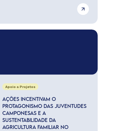
Apoio a Projetos
AÇÕES INCENTIVAM O
PROTAGONISMO DAS JUVENTUDES
CAMPONESAS E A
SUSTENTABILIDADE DA
AGRICULTURA FAMILIAR NO