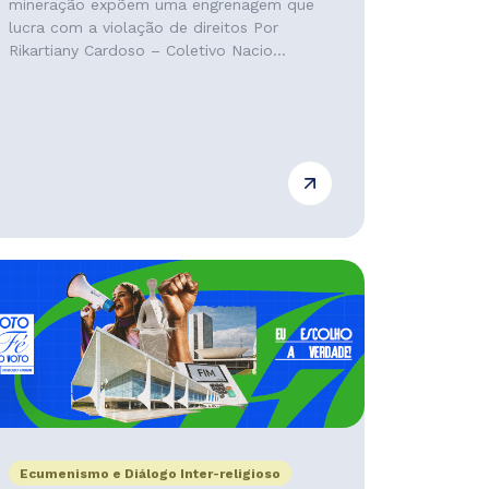
mineração expõem uma engrenagem que
lucra com a violação de direitos Por
Rikartiany Cardoso – Coletivo Nacio...
Ecumenismo e Diálogo Inter-religioso