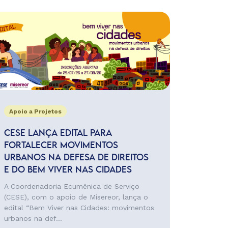
Apoio a Projetos
CESE LANÇA EDITAL PARA
FORTALECER MOVIMENTOS
URBANOS NA DEFESA DE DIREITOS
E DO BEM VIVER NAS CIDADES
A Coordenadoria Ecumênica de Serviço
(CESE), com o apoio de Misereor, lança o
edital “Bem Viver nas Cidades: movimentos
urbanos na def...