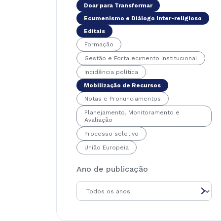
Doar para Transformar
Ecumenismo e Diálogo Inter-religioso
Editais
Formação
Gestão e Fortalecimento Institucional
Incidência política
Mobilização de Recursos
Notas e Pronunciamentos
Planejamento, Monitoramento e
Avaliação
Processo seletivo
União Europeia
Ano de publicação