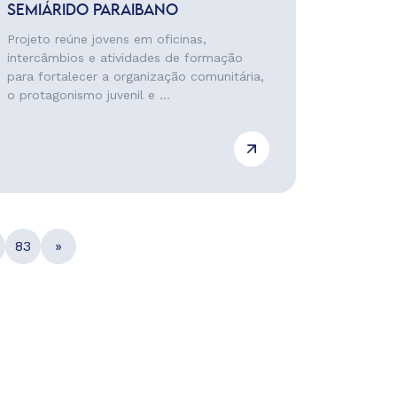
SEMIÁRIDO PARAIBANO
Projeto reúne jovens em oficinas,
intercâmbios e atividades de formação
para fortalecer a organização comunitária,
o protagonismo juvenil e ...
83
»