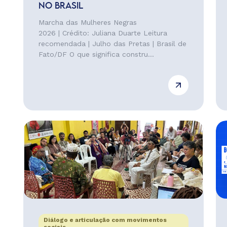
NO BRASIL
Marcha das Mulheres Negras
2026 | Crédito: Juliana Duarte Leitura
recomendada | Julho das Pretas | Brasil de
Fato/DF O que significa constru...
Diálogo e articulação com movimentos