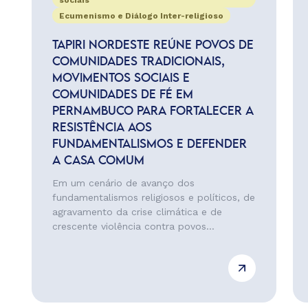
sociais
Ecumenismo e Diálogo Inter-religioso
TAPIRI NORDESTE REÚNE POVOS DE
COMUNIDADES TRADICIONAIS,
MOVIMENTOS SOCIAIS E
COMUNIDADES DE FÉ EM
PERNAMBUCO PARA FORTALECER A
RESISTÊNCIA AOS
FUNDAMENTALISMOS E DEFENDER
A CASA COMUM
Em um cenário de avanço dos
fundamentalismos religiosos e políticos, de
agravamento da crise climática e de
crescente violência contra povos...