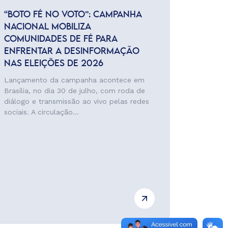
“BOTO FÉ NO VOTO”: CAMPANHA
NACIONAL MOBILIZA
COMUNIDADES DE FÉ PARA
ENFRENTAR A DESINFORMAÇÃO
NAS ELEIÇÕES DE 2026
Lançamento da campanha acontece em
Brasília, no dia 30 de julho, com roda de
diálogo e transmissão ao vivo pelas redes
sociais. A circulação...