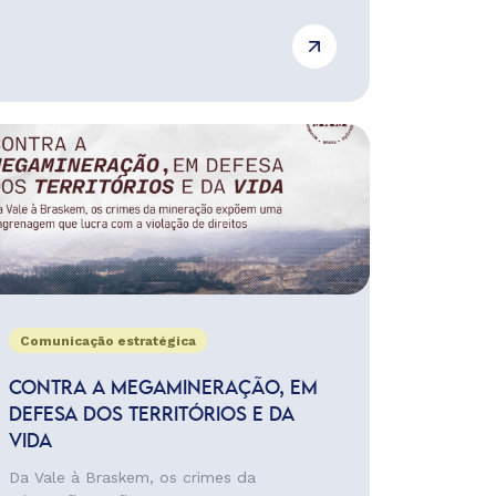
Comunicação estratégica
CONTRA A MEGAMINERAÇÃO, EM
DEFESA DOS TERRITÓRIOS E DA
VIDA
Da Vale à Braskem, os crimes da