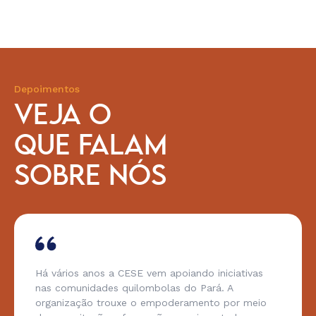
Depoimentos
VEJA O
QUE FALAM
SOBRE NÓS
Há vários anos a CESE vem apoiando iniciativas
nas comunidades quilombolas do Pará. A
organização trouxe o empoderamento por meio