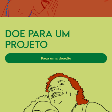
DOE PARA UM
PROJETO
Faça uma doação