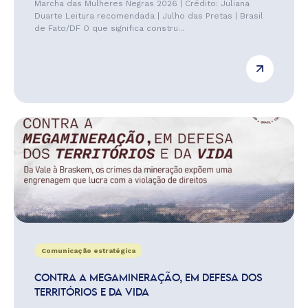
Marcha das Mulheres Negras 2026 | Crédito: Juliana
Duarte Leitura recomendada | Julho das Pretas | Brasil
de Fato/DF O que significa constru...
Comunicação estratégica
CONTRA A MEGAMINERAÇÃO, EM DEFESA DOS
TERRITÓRIOS E DA VIDA