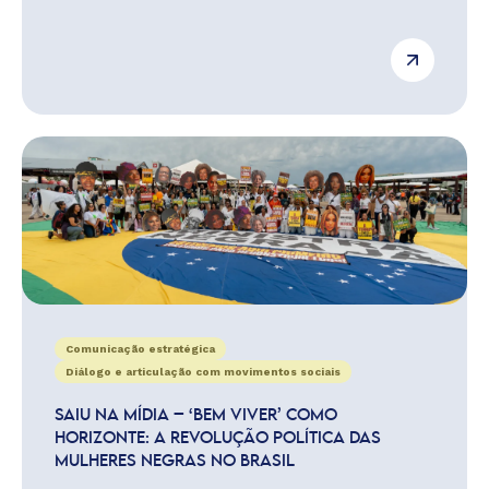
Comunicação estratégica
Diálogo e articulação com movimentos sociais
SAIU NA MÍDIA – ‘BEM VIVER’ COMO
HORIZONTE: A REVOLUÇÃO POLÍTICA DAS
MULHERES NEGRAS NO BRASIL