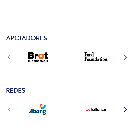
APOIADORES
REDES