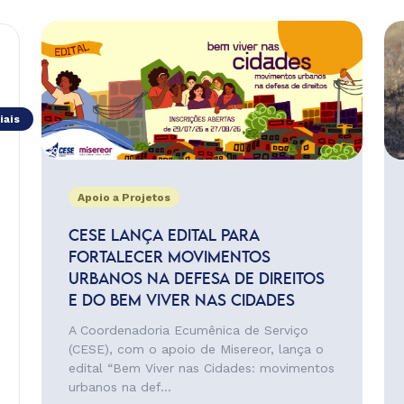
iais
Apoio a Projetos
CESE LANÇA EDITAL PARA
FORTALECER MOVIMENTOS
URBANOS NA DEFESA DE DIREITOS
E DO BEM VIVER NAS CIDADES
A Coordenadoria Ecumênica de Serviço
(CESE), com o apoio de Misereor, lança o
edital “Bem Viver nas Cidades: movimentos
urbanos na def...