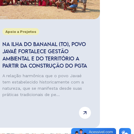
Apoio a Projetos
NA ILHA DO BANANAL (TO), POVO
JAVAÉ FORTALECE GESTÃO
AMBIENTAL E DO TERRITÓRIO A
PARTIR DA CONSTRUÇÃO DO PGTA
A relação harmônica que o povo Javaé
tem estabelecido historicamente com a
natureza, que se manifesta desde suas
práticas tradicionais de pe...