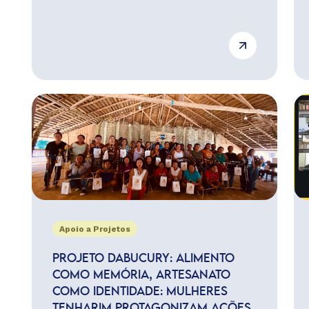
Apoio a Projetos
PROJETO DABUCURY: ALIMENTO
COMO MEMÓRIA, ARTESANATO
COMO IDENTIDADE: MULHERES
TENHARIM PROTAGONIZAM AÇÕES