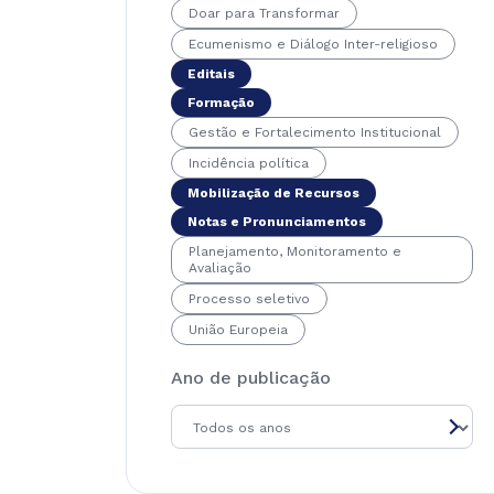
Doar para Transformar
Ecumenismo e Diálogo Inter-religioso
Editais
Formação
Gestão e Fortalecimento Institucional
Incidência política
Mobilização de Recursos
Notas e Pronunciamentos
Planejamento, Monitoramento e
Avaliação
Processo seletivo
União Europeia
Ano de publicação