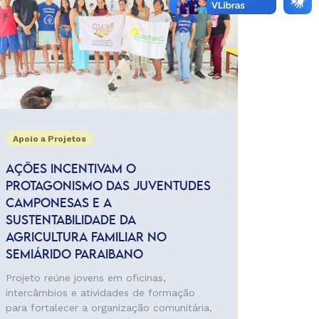
Apoio a Projetos
AÇÕES INCENTIVAM O
PROTAGONISMO DAS JUVENTUDES
CAMPONESAS E A
SUSTENTABILIDADE DA
AGRICULTURA FAMILIAR NO
SEMIÁRIDO PARAIBANO
Projeto reúne jovens em oficinas,
intercâmbios e atividades de formação
para fortalecer a organização comunitária,