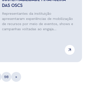
DAS OSCS
Representantes da instituição
apresentaram experiências de mobilização
de recursos por meio de eventos, shows e
campanhas voltadas ao engaja...
98
»