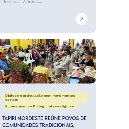
florestais A Articul...
Diálogo e articulação com movimentos
sociais
Ecumenismo e Diálogo Inter-religioso
TAPIRI NORDESTE REÚNE POVOS DE
COMUNIDADES TRADICIONAIS,