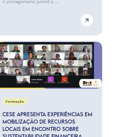
o protagonismo juvenil e ...
Formação
CESE APRESENTA EXPERIÊNCIAS EM
MOBILIZAÇÃO DE RECURSOS
LOCAIS EM ENCONTRO SOBRE
SUSTENTABILIDADE FINANCEIRA