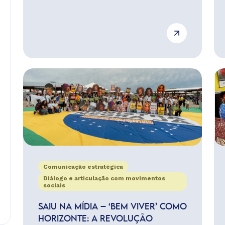
Comunicação estratégica
Diálogo e articulação com movimentos
sociais
SAIU NA MÍDIA – ‘BEM VIVER’ COMO
HORIZONTE: A REVOLUÇÃO