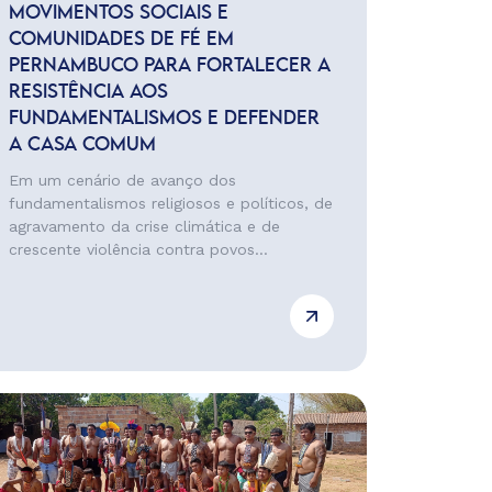
MOVIMENTOS SOCIAIS E
COMUNIDADES DE FÉ EM
PERNAMBUCO PARA FORTALECER A
RESISTÊNCIA AOS
FUNDAMENTALISMOS E DEFENDER
A CASA COMUM
Em um cenário de avanço dos
fundamentalismos religiosos e políticos, de
agravamento da crise climática e de
crescente violência contra povos...