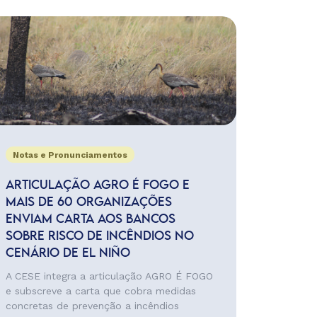
Notas e Pronunciamentos
ARTICULAÇÃO AGRO É FOGO E
MAIS DE 60 ORGANIZAÇÕES
ENVIAM CARTA AOS BANCOS
SOBRE RISCO DE INCÊNDIOS NO
CENÁRIO DE EL NIÑO
A CESE integra a articulação AGRO É FOGO
e subscreve a carta que cobra medidas
concretas de prevenção a incêndios