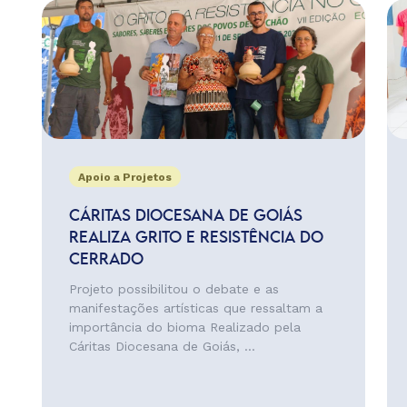
Apoio a Projetos
CÁRITAS DIOCESANA DE GOIÁS
REALIZA GRITO E RESISTÊNCIA DO
CERRADO
Projeto possibilitou o debate e as
manifestações artísticas que ressaltam a
importância do bioma Realizado pela
Cáritas Diocesana de Goiás, ...