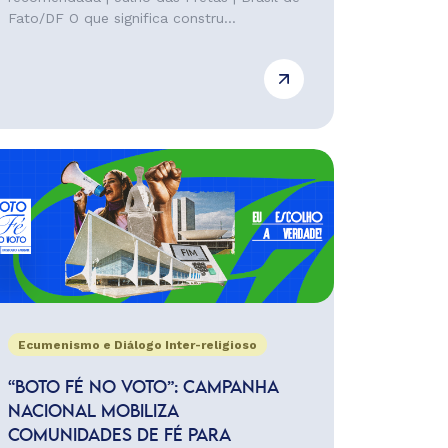
Fato/DF O que significa constru...
Ecumenismo e Diálogo Inter-religioso
“BOTO FÉ NO VOTO”: CAMPANHA
NACIONAL MOBILIZA
COMUNIDADES DE FÉ PARA