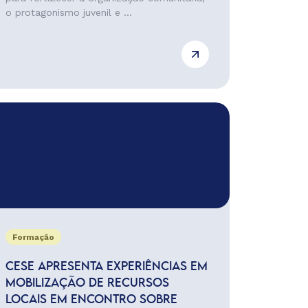
o protagonismo juvenil e ...
Formação
CESE APRESENTA EXPERIÊNCIAS EM
MOBILIZAÇÃO DE RECURSOS
LOCAIS EM ENCONTRO SOBRE