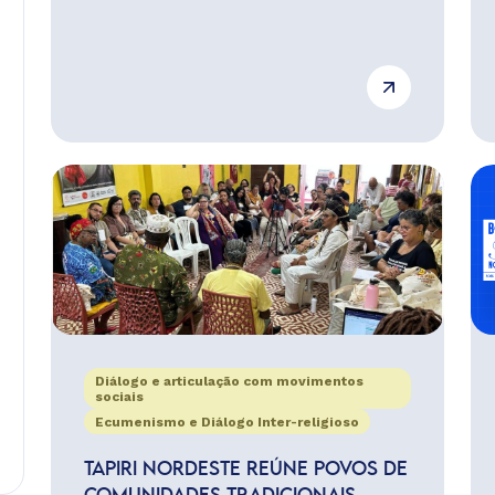
Diálogo e articulação com movimentos
sociais
Ecumenismo e Diálogo Inter-religioso
TAPIRI NORDESTE REÚNE POVOS DE