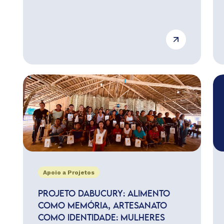
Apoio a Projetos
PROJETO DABUCURY: ALIMENTO
COMO MEMÓRIA, ARTESANATO
COMO IDENTIDADE: MULHERES