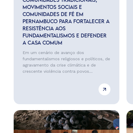
COMUNIDADES TRADICIONAIS,
MOVIMENTOS SOCIAIS E
COMUNIDADES DE FÉ EM
PERNAMBUCO PARA FORTALECER A
RESISTÊNCIA AOS
FUNDAMENTALISMOS E DEFENDER
A CASA COMUM
Em um cenário de avanço dos
fundamentalismos religiosos e políticos, de
agravamento da crise climática e de
crescente violência contra povos...