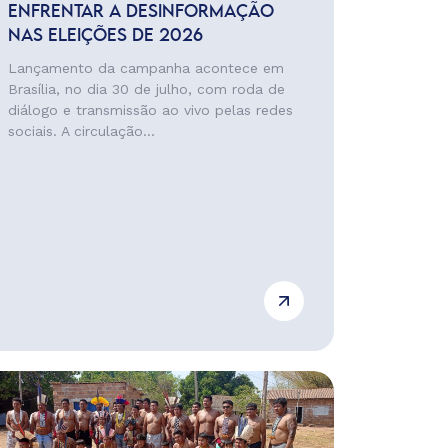
ENFRENTAR A DESINFORMAÇÃO
NAS ELEIÇÕES DE 2026
Lançamento da campanha acontece em
Brasília, no dia 30 de julho, com roda de
diálogo e transmissão ao vivo pelas redes
sociais. A circulação...