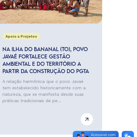
Apoio a Projetos
NA ILHA DO BANANAL (TO), POVO
JAVAÉ FORTALECE GESTÃO
AMBIENTAL E DO TERRITÓRIO A
PARTIR DA CONSTRUÇÃO DO PGTA
A relação harmônica que o povo Javaé
tem estabelecido historicamente com a
natureza, que se manifesta desde suas
práticas tradicionais de pe...