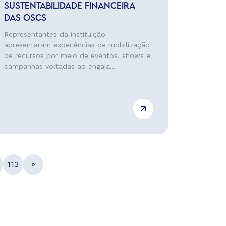
SUSTENTABILIDADE FINANCEIRA
DAS OSCS
Representantes da instituição
apresentaram experiências de mobilização
de recursos por meio de eventos, shows e
campanhas voltadas ao engaja...
113
»