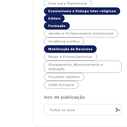
Doar para Transformar
Ecumenismo e Diálogo Inter-religioso
Editais
Formação
Gestão e Fortalecimento Institucional
Incidência política
Mobilização de Recursos
Notas e Pronunciamentos
Planejamento, Monitoramento e
Avaliação
Processo seletivo
União Europeia
Ano de publicação