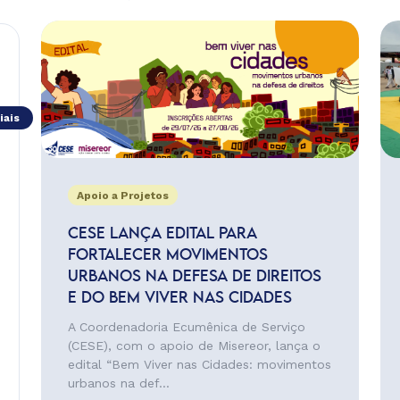
iais
Apoio a Projetos
CESE LANÇA EDITAL PARA
FORTALECER MOVIMENTOS
URBANOS NA DEFESA DE DIREITOS
E DO BEM VIVER NAS CIDADES
A Coordenadoria Ecumênica de Serviço
(CESE), com o apoio de Misereor, lança o
edital “Bem Viver nas Cidades: movimentos
urbanos na def...