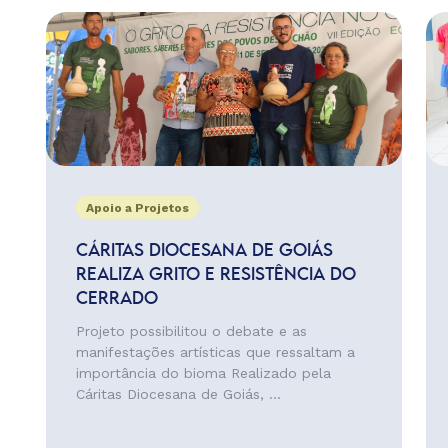
Apoio a Projetos
CÁRITAS DIOCESANA DE GOIÁS
REALIZA GRITO E RESISTÊNCIA DO
CERRADO
Projeto possibilitou o debate e as
manifestações artísticas que ressaltam a
importância do bioma Realizado pela
Cáritas Diocesana de Goiás, ...