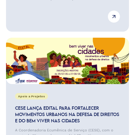
Apoio a Projetos
CESE LANÇA EDITAL PARA FORTALECER
MOVIMENTOS URBANOS NA DEFESA DE DIREITOS
E DO BEM VIVER NAS CIDADES
A Coordenadoria Ecumênica de Serviço (CESE), com o