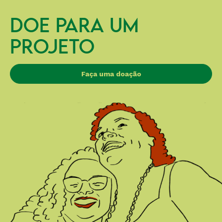
DOE PARA UM
PROJETO
Faça uma doação