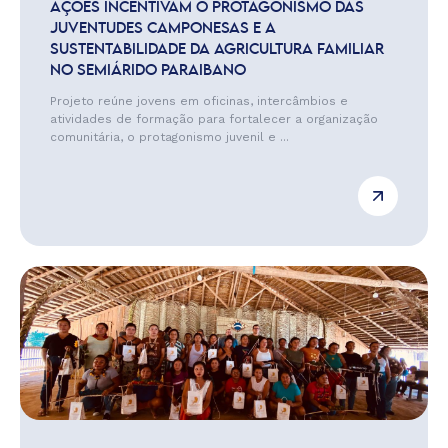
AÇÕES INCENTIVAM O PROTAGONISMO DAS
JUVENTUDES CAMPONESAS E A
SUSTENTABILIDADE DA AGRICULTURA FAMILIAR
NO SEMIÁRIDO PARAIBANO
Projeto reúne jovens em oficinas, intercâmbios e
atividades de formação para fortalecer a organização
comunitária, o protagonismo juvenil e ...