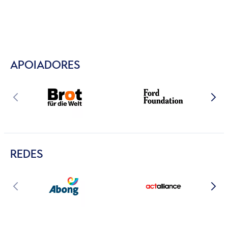
APOIADORES
REDES