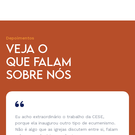
Depoimentos
VEJA O
QUE FALAM
SOBRE NÓS
Eu acho extraordinário o trabalho da CESE,
porque ela inaugurou outro tipo de ecumenismo.
Não é algo que as igrejas discutem entre si, falam