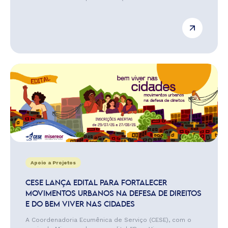
Apoio a Projetos
CESE LANÇA EDITAL PARA FORTALECER
MOVIMENTOS URBANOS NA DEFESA DE DIREITOS
E DO BEM VIVER NAS CIDADES
A Coordenadoria Ecumênica de Serviço (CESE), com o