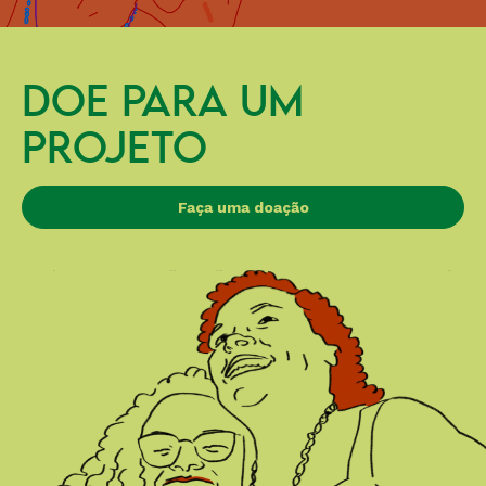
DOE PARA UM
PROJETO
Faça uma doação