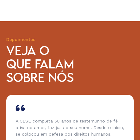
Depoimentos
VEJA O
QUE FALAM
SOBRE NÓS
A CESE completa 50 anos de testemunho de fé
ativa no amor, faz jus ao seu nome. Desde o início,
se colocou em defesa dos direitos humanos,