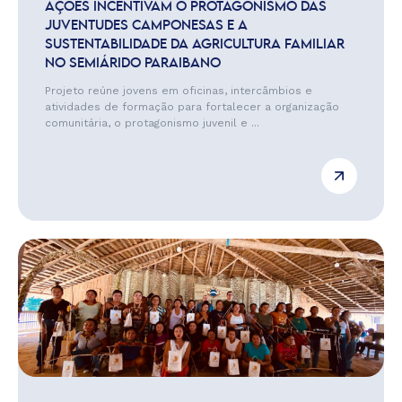
AÇÕES INCENTIVAM O PROTAGONISMO DAS
JUVENTUDES CAMPONESAS E A
SUSTENTABILIDADE DA AGRICULTURA FAMILIAR
NO SEMIÁRIDO PARAIBANO
Projeto reúne jovens em oficinas, intercâmbios e
atividades de formação para fortalecer a organização
comunitária, o protagonismo juvenil e ...