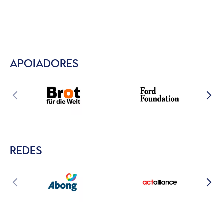
APOIADORES
REDES