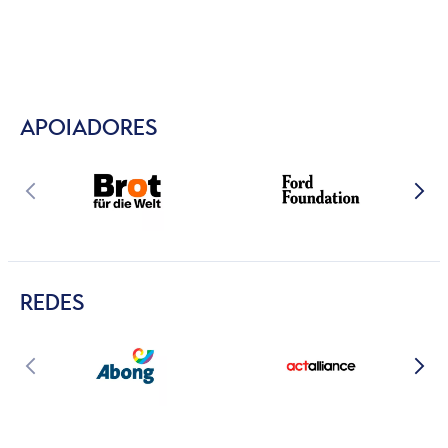
APOIADORES
REDES