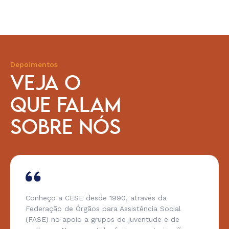
Depoimentos
VEJA O
QUE FALAM
SOBRE NÓS
Conheço a CESE desde 1990, através da
Federação de Órgãos para Assistência Social
(FASE) no apoio a grupos de juventude e de