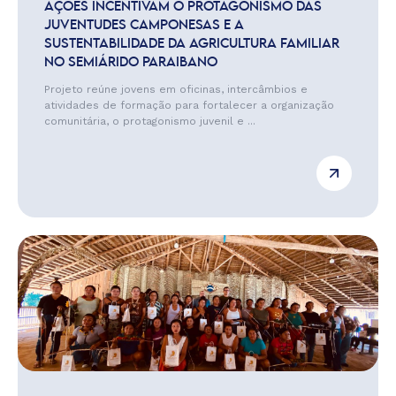
AÇÕES INCENTIVAM O PROTAGONISMO DAS
JUVENTUDES CAMPONESAS E A
SUSTENTABILIDADE DA AGRICULTURA FAMILIAR
NO SEMIÁRIDO PARAIBANO
Projeto reúne jovens em oficinas, intercâmbios e
atividades de formação para fortalecer a organização
comunitária, o protagonismo juvenil e ...