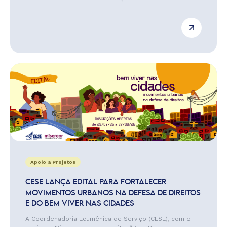
Apoio a Projetos
CESE LANÇA EDITAL PARA FORTALECER
MOVIMENTOS URBANOS NA DEFESA DE DIREITOS
E DO BEM VIVER NAS CIDADES
A Coordenadoria Ecumênica de Serviço (CESE), com o