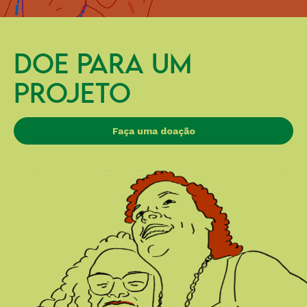
DOE PARA UM
PROJETO
Faça uma doação