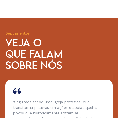
Depoimentos
VEJA O
QUE FALAM
SOBRE NÓS
‘Seguimos sendo uma igreja profética, que
transforma palavras em ações e apoia aqueles
povos que historicamente sofrem as