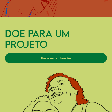
DOE PARA UM
PROJETO
Faça uma doação