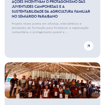
AÇÕES INCENTIVAM O PROTAGONISMO DAS
JUVENTUDES CAMPONESAS E A
SUSTENTABILIDADE DA AGRICULTURA FAMILIAR
NO SEMIÁRIDO PARAIBANO
Projeto reúne jovens em oficinas, intercâmbios e
atividades de formação para fortalecer a organização
comunitária, o protagonismo juvenil e ...