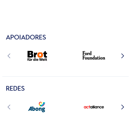
APOIADORES
REDES