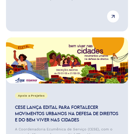
Apoio a Projetos
CESE LANÇA EDITAL PARA FORTALECER
MOVIMENTOS URBANOS NA DEFESA DE DIREITOS
E DO BEM VIVER NAS CIDADES
A Coordenadoria Ecumênica de Serviço (CESE), com o