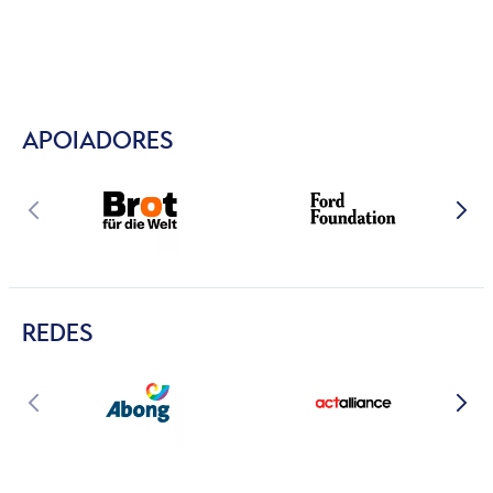
APOIADORES
REDES