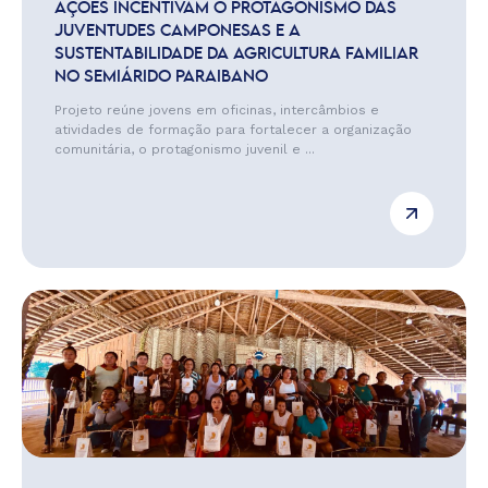
AÇÕES INCENTIVAM O PROTAGONISMO DAS
JUVENTUDES CAMPONESAS E A
SUSTENTABILIDADE DA AGRICULTURA FAMILIAR
NO SEMIÁRIDO PARAIBANO
Projeto reúne jovens em oficinas, intercâmbios e
atividades de formação para fortalecer a organização
comunitária, o protagonismo juvenil e ...