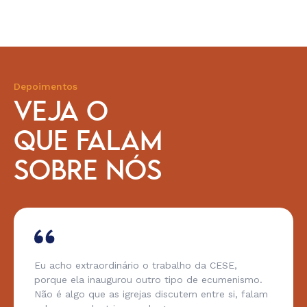
Depoimentos
VEJA O
QUE FALAM
SOBRE NÓS
Eu acho extraordinário o trabalho da CESE,
porque ela inaugurou outro tipo de ecumenismo.
Não é algo que as igrejas discutem entre si, falam