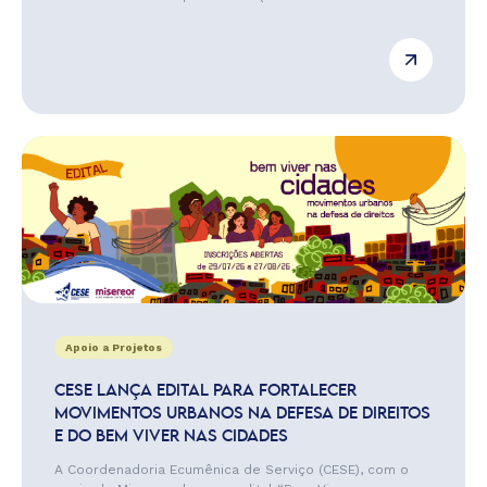
Apoio a Projetos
CESE LANÇA EDITAL PARA FORTALECER
MOVIMENTOS URBANOS NA DEFESA DE DIREITOS
E DO BEM VIVER NAS CIDADES
A Coordenadoria Ecumênica de Serviço (CESE), com o