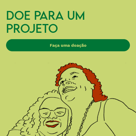
DOE PARA UM
PROJETO
Faça uma doação