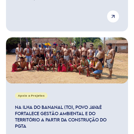
Apoio a Projetos
NA ILHA DO BANANAL (TO), POVO JAVAÉ
FORTALECE GESTÃO AMBIENTAL E DO
TERRITÓRIO A PARTIR DA CONSTRUÇÃO DO
PGTA