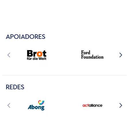
APOIADORES
REDES