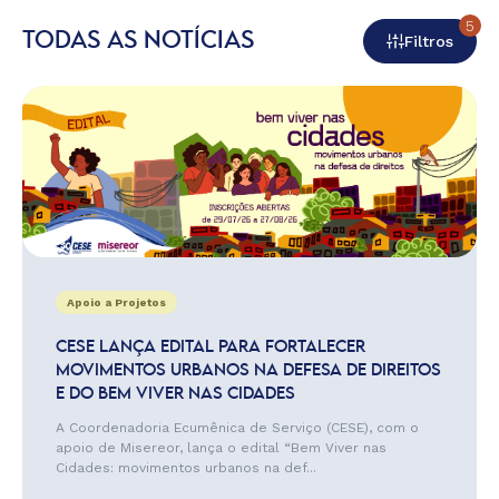
5
TODAS AS NOTÍCIAS
Filtros
Apoio a Projetos
CESE LANÇA EDITAL PARA FORTALECER
MOVIMENTOS URBANOS NA DEFESA DE DIREITOS
E DO BEM VIVER NAS CIDADES
A Coordenadoria Ecumênica de Serviço (CESE), com o
apoio de Misereor, lança o edital “Bem Viver nas
Cidades: movimentos urbanos na def...