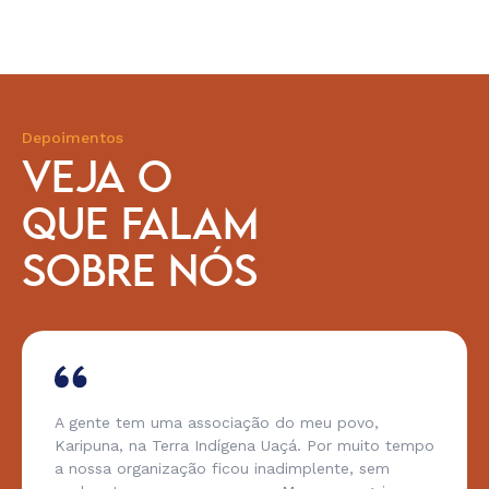
Depoimentos
VEJA O
QUE FALAM
SOBRE NÓS
A gente tem uma associação do meu povo,
Karipuna, na Terra Indígena Uaçá. Por muito tempo
a nossa organização ficou inadimplente, sem