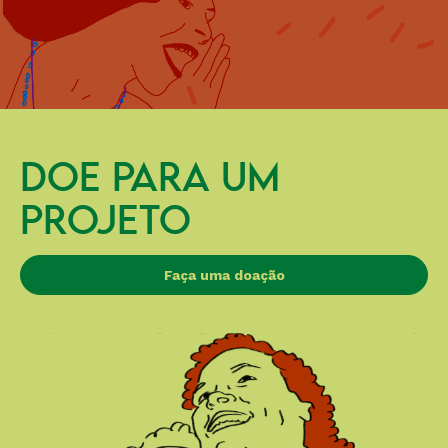
DOE PARA UM
PROJETO
Faça uma doação