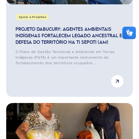
Apoio a Projetos
PROJETO DABUCURY: AGENTES AMBIENTAIS
INDÍGENAS FORTALECEM LEGADO ANCESTRAL E
DEFESA DO TERRITÓRIO NA TI SEPOTI (AM)
O Plano de Gestão Territorial e Ambiental em Terras
Indígenas (PGTA) é um importante instrumento de
fortalecimento dos territórios ocupados ...