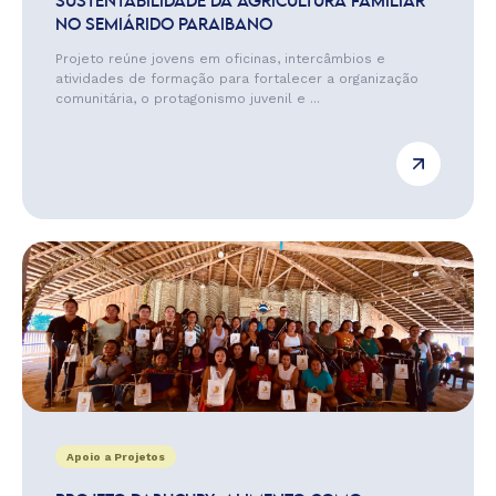
SUSTENTABILIDADE DA AGRICULTURA FAMILIAR
NO SEMIÁRIDO PARAIBANO
Projeto reúne jovens em oficinas, intercâmbios e
atividades de formação para fortalecer a organização
comunitária, o protagonismo juvenil e ...
Apoio a Projetos