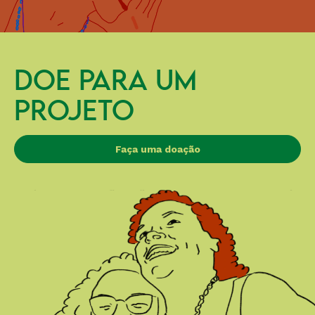
DOE PARA UM
PROJETO
Faça uma doação