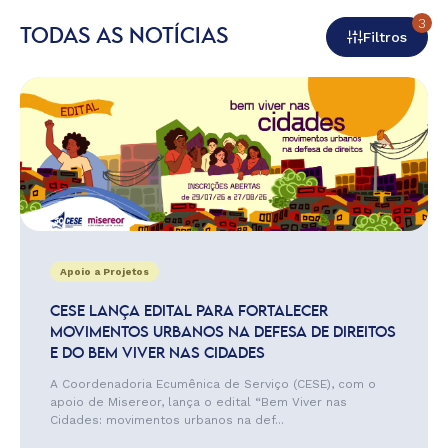
3
TODAS AS NOTÍCIAS
Filtros
Apoio a Projetos
CESE LANÇA EDITAL PARA FORTALECER
MOVIMENTOS URBANOS NA DEFESA DE DIREITOS
E DO BEM VIVER NAS CIDADES
A Coordenadoria Ecumênica de Serviço (CESE), com o
apoio de Misereor, lança o edital “Bem Viver nas
Cidades: movimentos urbanos na def...