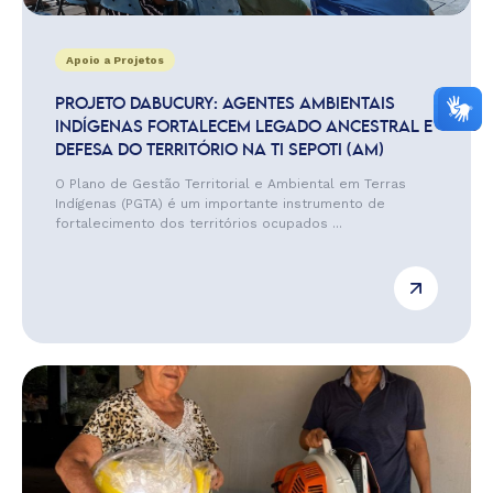
Apoio a Projetos
PROJETO DABUCURY: AGENTES AMBIENTAIS
INDÍGENAS FORTALECEM LEGADO ANCESTRAL E
DEFESA DO TERRITÓRIO NA TI SEPOTI (AM)
O Plano de Gestão Territorial e Ambiental em Terras
Indígenas (PGTA) é um importante instrumento de
fortalecimento dos territórios ocupados ...