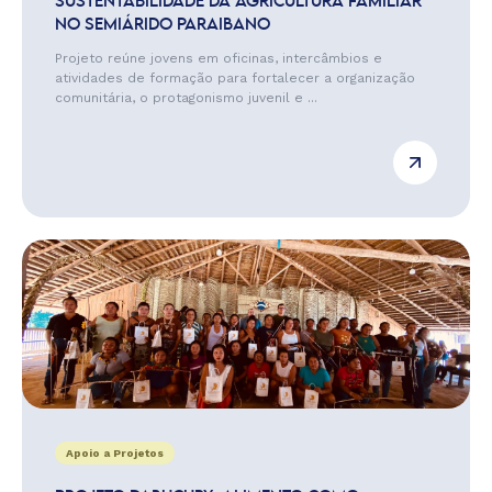
SUSTENTABILIDADE DA AGRICULTURA FAMILIAR
NO SEMIÁRIDO PARAIBANO
Projeto reúne jovens em oficinas, intercâmbios e
atividades de formação para fortalecer a organização
comunitária, o protagonismo juvenil e ...
Apoio a Projetos