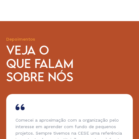
Depoimentos
VEJA O
QUE FALAM
SOBRE NÓS
Comecei a aproximação com a organização pelo
interesse em aprender com fundo de pequenos
projetos. Sempre tivemos na CESE uma referência