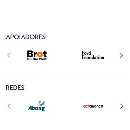
APOIADORES
REDES