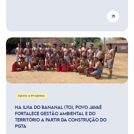
Apoio a Projetos
NA ILHA DO BANANAL (TO), POVO JAVAÉ
FORTALECE GESTÃO AMBIENTAL E DO
TERRITÓRIO A PARTIR DA CONSTRUÇÃO DO
PGTA