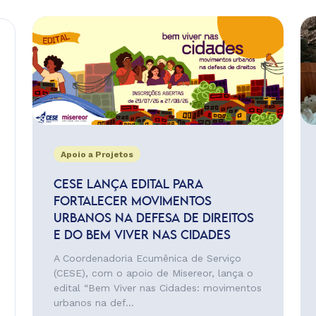
Apoio a Projetos
CESE LANÇA EDITAL PARA
FORTALECER MOVIMENTOS
URBANOS NA DEFESA DE DIREITOS
E DO BEM VIVER NAS CIDADES
A Coordenadoria Ecumênica de Serviço
(CESE), com o apoio de Misereor, lança o
edital “Bem Viver nas Cidades: movimentos
urbanos na def...