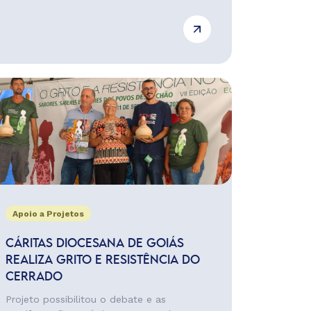
Apoio a Projetos
CÁRITAS DIOCESANA DE GOIÁS
REALIZA GRITO E RESISTÊNCIA DO
CERRADO
Projeto possibilitou o debate e as