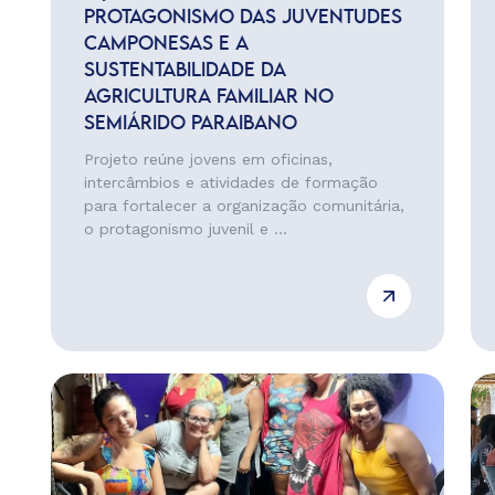
PROTAGONISMO DAS JUVENTUDES
CAMPONESAS E A
SUSTENTABILIDADE DA
AGRICULTURA FAMILIAR NO
SEMIÁRIDO PARAIBANO
Projeto reúne jovens em oficinas,
intercâmbios e atividades de formação
para fortalecer a organização comunitária,
o protagonismo juvenil e ...