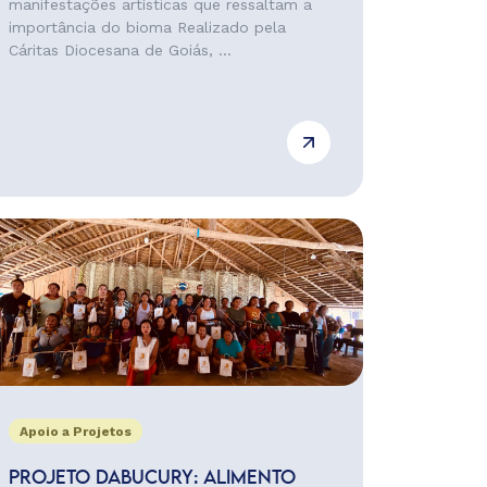
manifestações artísticas que ressaltam a
importância do bioma Realizado pela
Cáritas Diocesana de Goiás, ...
Apoio a Projetos
PROJETO DABUCURY: ALIMENTO