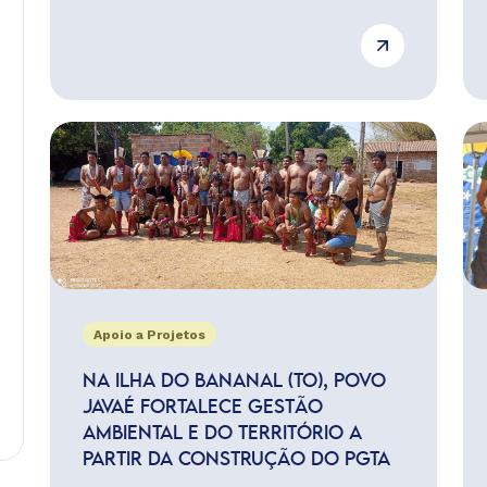
Apoio a Projetos
NA ILHA DO BANANAL (TO), POVO
JAVAÉ FORTALECE GESTÃO
AMBIENTAL E DO TERRITÓRIO A
PARTIR DA CONSTRUÇÃO DO PGTA