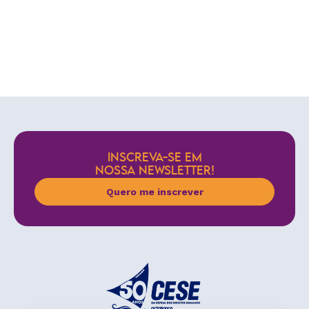
INSCREVA-SE EM
NOSSA NEWSLETTER!
Quero me inscrever