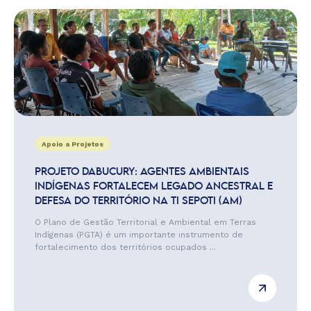
Apoio a Projetos
PROJETO DABUCURY: AGENTES AMBIENTAIS
INDÍGENAS FORTALECEM LEGADO ANCESTRAL E
DEFESA DO TERRITÓRIO NA TI SEPOTI (AM)
O Plano de Gestão Territorial e Ambiental em Terras
Indígenas (PGTA) é um importante instrumento de
fortalecimento dos territórios ocupados ...