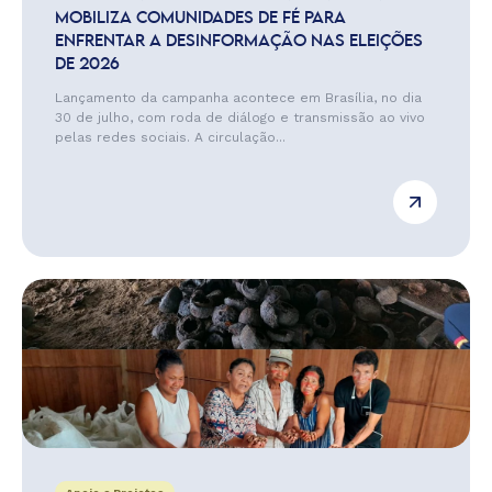
MOBILIZA COMUNIDADES DE FÉ PARA
ENFRENTAR A DESINFORMAÇÃO NAS ELEIÇÕES
DE 2026
Lançamento da campanha acontece em Brasília, no dia
30 de julho, com roda de diálogo e transmissão ao vivo
pelas redes sociais. A circulação...