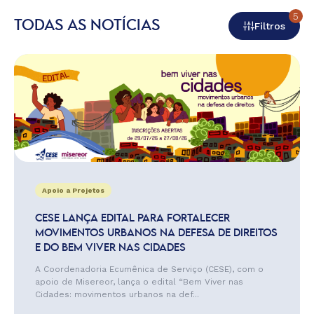
5
TODAS AS NOTÍCIAS
Filtros
Apoio a Projetos
CESE LANÇA EDITAL PARA FORTALECER
MOVIMENTOS URBANOS NA DEFESA DE DIREITOS
E DO BEM VIVER NAS CIDADES
A Coordenadoria Ecumênica de Serviço (CESE), com o
apoio de Misereor, lança o edital “Bem Viver nas
Cidades: movimentos urbanos na def...