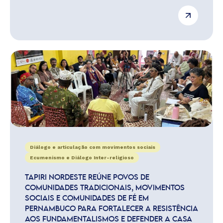
Diálogo e articulação com movimentos sociais
Ecumenismo e Diálogo Inter-religioso
TAPIRI NORDESTE REÚNE POVOS DE
COMUNIDADES TRADICIONAIS, MOVIMENTOS
SOCIAIS E COMUNIDADES DE FÉ EM
PERNAMBUCO PARA FORTALECER A RESISTÊNCIA
AOS FUNDAMENTALISMOS E DEFENDER A CASA