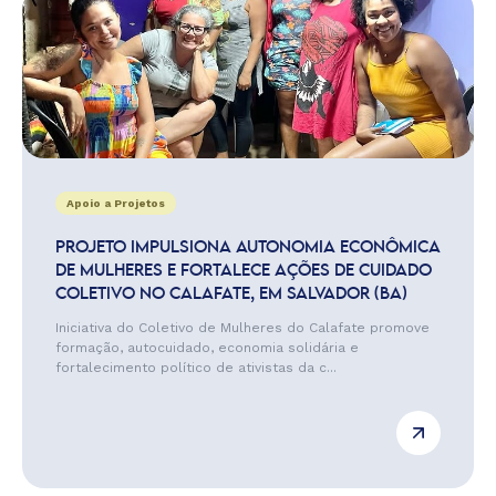
Apoio a Projetos
PROJETO IMPULSIONA AUTONOMIA ECONÔMICA
DE MULHERES E FORTALECE AÇÕES DE CUIDADO
COLETIVO NO CALAFATE, EM SALVADOR (BA)
Iniciativa do Coletivo de Mulheres do Calafate promove
formação, autocuidado, economia solidária e
fortalecimento político de ativistas da c...