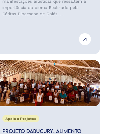
manifestações artísticas que ressaltam a
importância do bioma Realizado pela
Cáritas Diocesana de Goiás, ...
Apoio a Projetos
PROJETO DABUCURY: ALIMENTO