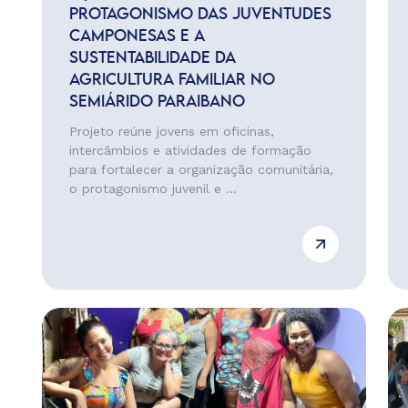
PROTAGONISMO DAS JUVENTUDES
CAMPONESAS E A
SUSTENTABILIDADE DA
AGRICULTURA FAMILIAR NO
SEMIÁRIDO PARAIBANO
Projeto reúne jovens em oficinas,
intercâmbios e atividades de formação
para fortalecer a organização comunitária,
o protagonismo juvenil e ...