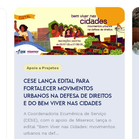
Apoio a Projetos
CESE LANÇA EDITAL PARA
FORTALECER MOVIMENTOS
URBANOS NA DEFESA DE DIREITOS
E DO BEM VIVER NAS CIDADES
A Coordenadoria Ecumênica de Serviço
(CESE), com o apoio de Misereor, lança o
edital “Bem Viver nas Cidades: movimentos
urbanos na def...