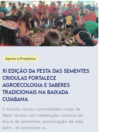
Apoio a Projetos
XI EDIÇÃO DA FESTA DAS SEMENTES
CRIOULAS FORTALECE
AGROECOLOGIA E SABERES
TRADICIONAIS NA BAIXADA
CUIABANA
O Evento reuniu comunidades rurais de
Mato Grosso em celebração coletiva de
troca de sementes, preservação da vida,
além de promover a...