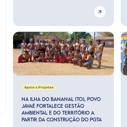
Apoio a Projetos
NA ILHA DO BANANAL (TO), POVO
JAVAÉ FORTALECE GESTÃO
AMBIENTAL E DO TERRITÓRIO A
PARTIR DA CONSTRUÇÃO DO PGTA