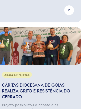
Apoio a Projetos
CÁRITAS DIOCESANA DE GOIÁS
REALIZA GRITO E RESISTÊNCIA DO
CERRADO
Projeto possibilitou o debate e as