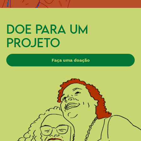
DOE PARA UM
PROJETO
Faça uma doação