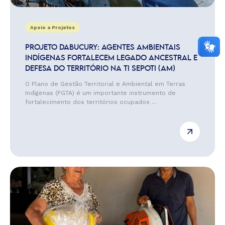
Apoio a Projetos
PROJETO DABUCURY: AGENTES AMBIENTAIS
INDÍGENAS FORTALECEM LEGADO ANCESTRAL E
DEFESA DO TERRITÓRIO NA TI SEPOTI (AM)
O Plano de Gestão Territorial e Ambiental em Terras
Indígenas (PGTA) é um importante instrumento de
fortalecimento dos territórios ocupados ...