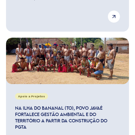
Apoio a Projetos
NA ILHA DO BANANAL (TO), POVO JAVAÉ
FORTALECE GESTÃO AMBIENTAL E DO
TERRITÓRIO A PARTIR DA CONSTRUÇÃO DO
PGTA