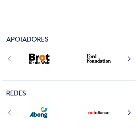
APOIADORES
REDES