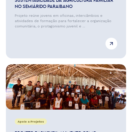
SUSTENTABILIDADE DA AGRICULTURA FAMILIAR
NO SEMIÁRIDO PARAIBANO
Projeto reúne jovens em oficinas, intercâmbios e
atividades de formação para fortalecer a organização
comunitária, o protagonismo juvenil e ...
Apoio a Projetos