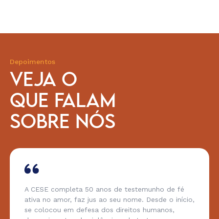
Depoimentos
VEJA O
QUE FALAM
SOBRE NÓS
A CESE completa 50 anos de testemunho de fé
ativa no amor, faz jus ao seu nome. Desde o início,
se colocou em defesa dos direitos humanos,