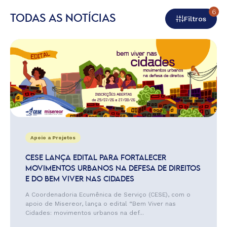
6
TODAS AS NOTÍCIAS
Filtros
Apoio a Projetos
CESE LANÇA EDITAL PARA FORTALECER
MOVIMENTOS URBANOS NA DEFESA DE DIREITOS
E DO BEM VIVER NAS CIDADES
A Coordenadoria Ecumênica de Serviço (CESE), com o
apoio de Misereor, lança o edital “Bem Viver nas
Cidades: movimentos urbanos na def...