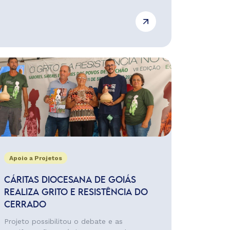
Apoio a Projetos
CÁRITAS DIOCESANA DE GOIÁS
REALIZA GRITO E RESISTÊNCIA DO
CERRADO
Projeto possibilitou o debate e as