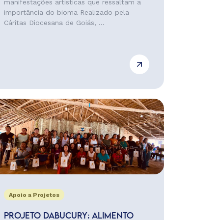
manifestações artísticas que ressaltam a
importância do bioma Realizado pela
Cáritas Diocesana de Goiás, ...
Apoio a Projetos
PROJETO DABUCURY: ALIMENTO