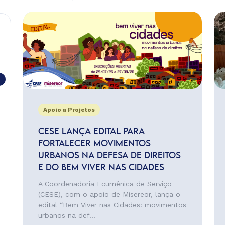
Apoio a Projetos
CESE LANÇA EDITAL PARA
FORTALECER MOVIMENTOS
URBANOS NA DEFESA DE DIREITOS
E DO BEM VIVER NAS CIDADES
A Coordenadoria Ecumênica de Serviço
(CESE), com o apoio de Misereor, lança o
edital “Bem Viver nas Cidades: movimentos
urbanos na def...