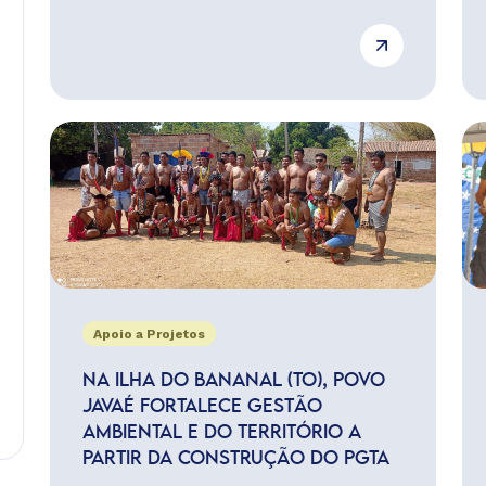
Apoio a Projetos
NA ILHA DO BANANAL (TO), POVO
JAVAÉ FORTALECE GESTÃO
AMBIENTAL E DO TERRITÓRIO A
PARTIR DA CONSTRUÇÃO DO PGTA