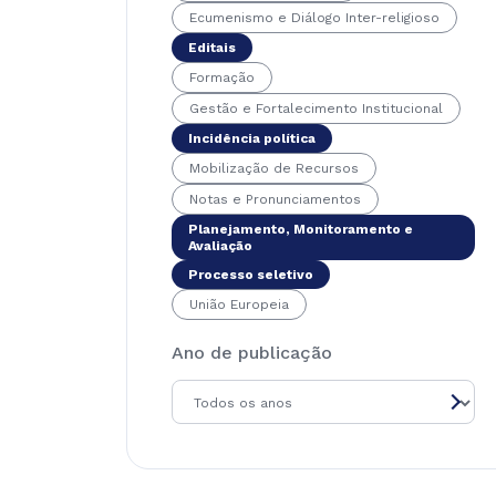
Ecumenismo e Diálogo Inter-religioso
Editais
Formação
Gestão e Fortalecimento Institucional
Incidência política
Mobilização de Recursos
Notas e Pronunciamentos
Planejamento, Monitoramento e
Avaliação
Processo seletivo
União Europeia
Ano de publicação