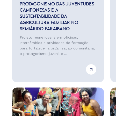
PROTAGONISMO DAS JUVENTUDES
CAMPONESAS E A
SUSTENTABILIDADE DA
AGRICULTURA FAMILIAR NO
SEMIÁRIDO PARAIBANO
Projeto reúne jovens em oficinas,
intercâmbios e atividades de formação
para fortalecer a organização comunitária,
o protagonismo juvenil e ...