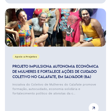
Apoio a Projetos
PROJETO IMPULSIONA AUTONOMIA ECONÔMICA
DE MULHERES E FORTALECE AÇÕES DE CUIDADO
COLETIVO NO CALAFATE, EM SALVADOR (BA)
Iniciativa do Coletivo de Mulheres do Calafate promove
formação, autocuidado, economia solidária e
fortalecimento político de ativistas da c...