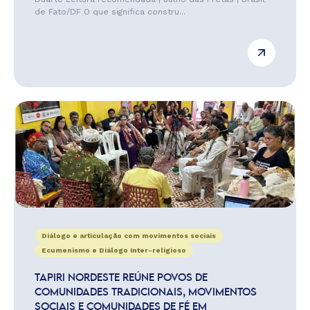
de Fato/DF O que significa constru...
Diálogo e articulação com movimentos sociais
Ecumenismo e Diálogo Inter-religioso
TAPIRI NORDESTE REÚNE POVOS DE
COMUNIDADES TRADICIONAIS, MOVIMENTOS
SOCIAIS E COMUNIDADES DE FÉ EM