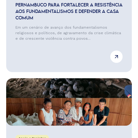
PERNAMBUCO PARA FORTALECER A RESISTÊNCIA
AOS FUNDAMENTALISMOS E DEFENDER A CASA
COMUM
Em um cenário de avanço dos fundamentalismos
religiosos e políticos, de agravamento da crise climática
e de crescente violência contra povos...