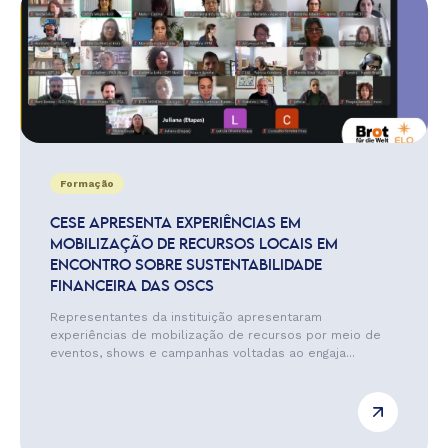
Formação
CESE APRESENTA EXPERIÊNCIAS EM
MOBILIZAÇÃO DE RECURSOS LOCAIS EM
ENCONTRO SOBRE SUSTENTABILIDADE
FINANCEIRA DAS OSCS
Representantes da instituição apresentaram
experiências de mobilização de recursos por meio de
eventos, shows e campanhas voltadas ao engaja...