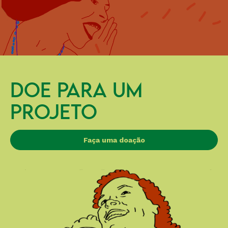
DOE PARA UM
PROJETO
Faça uma doação