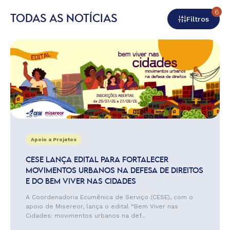
6
TODAS AS NOTÍCIAS
Filtros
Apoio a Projetos
CESE LANÇA EDITAL PARA FORTALECER
MOVIMENTOS URBANOS NA DEFESA DE DIREITOS
E DO BEM VIVER NAS CIDADES
A Coordenadoria Ecumênica de Serviço (CESE), com o
apoio de Misereor, lança o edital “Bem Viver nas
Cidades: movimentos urbanos na def...