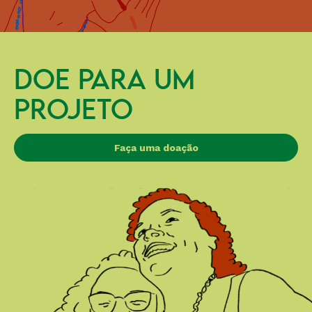
DOE PARA UM
PROJETO
Faça uma doação