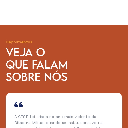
Depoimentos
VEJA O
QUE FALAM
SOBRE NÓS
A CESE foi criada no ano mais violento da
Ditadura Militar, quando se institucionalizou a