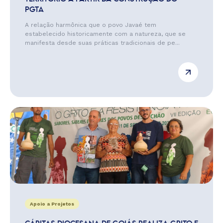
PGTA
A relação harmônica que o povo Javaé tem
estabelecido historicamente com a natureza, que se
manifesta desde suas práticas tradicionais de pe...
Apoio a Projetos