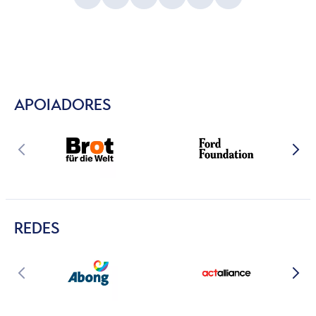
APOIADORES
REDES