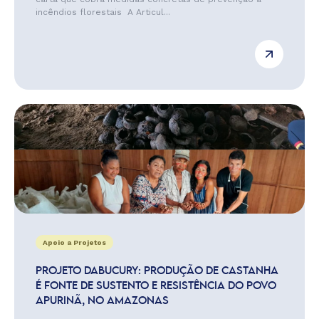
incêndios florestais A Articul...
Apoio a Projetos
PROJETO DABUCURY: PRODUÇÃO DE CASTANHA
É FONTE DE SUSTENTO E RESISTÊNCIA DO POVO
APURINÃ, NO AMAZONAS