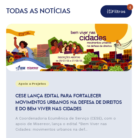
4
TODAS AS NOTÍCIAS
Filtros
Apoio a Projetos
CESE LANÇA EDITAL PARA FORTALECER
MOVIMENTOS URBANOS NA DEFESA DE DIREITOS
E DO BEM VIVER NAS CIDADES
A Coordenadoria Ecumênica de Serviço (CESE), com o
apoio de Misereor, lança o edital “Bem Viver nas
Cidades: movimentos urbanos na def...