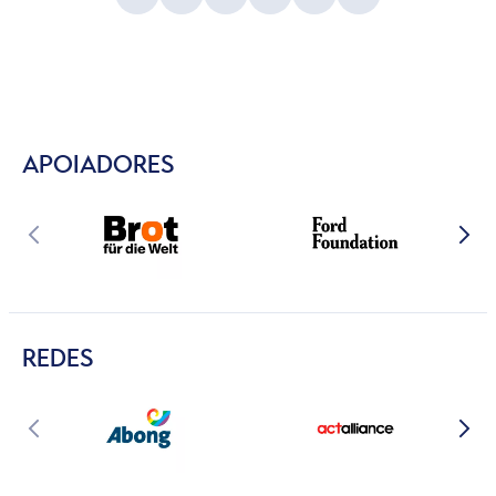
APOIADORES
REDES