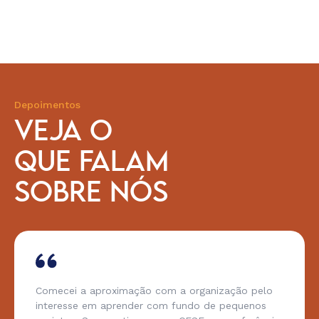
Depoimentos
VEJA O
QUE FALAM
SOBRE NÓS
Comecei a aproximação com a organização pelo
interesse em aprender com fundo de pequenos