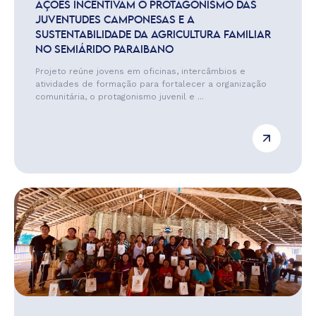
AÇÕES INCENTIVAM O PROTAGONISMO DAS
JUVENTUDES CAMPONESAS E A
SUSTENTABILIDADE DA AGRICULTURA FAMILIAR
NO SEMIÁRIDO PARAIBANO
Projeto reúne jovens em oficinas, intercâmbios e
atividades de formação para fortalecer a organização
comunitária, o protagonismo juvenil e ...