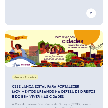
Apoio a Projetos
CESE LANÇA EDITAL PARA FORTALECER
MOVIMENTOS URBANOS NA DEFESA DE DIREITOS
E DO BEM VIVER NAS CIDADES
A Coordenadoria Ecumênica de Serviço (CESE), com o