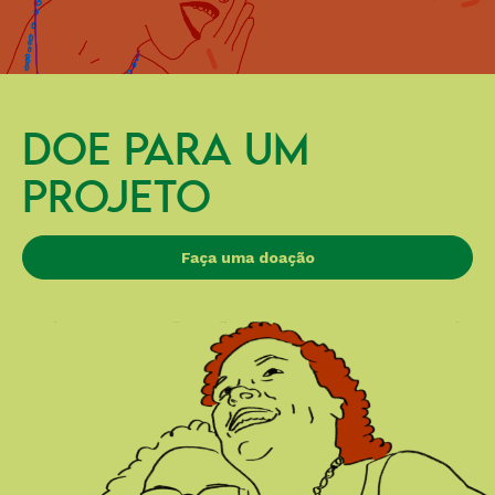
DOE PARA UM
PROJETO
Faça uma doação