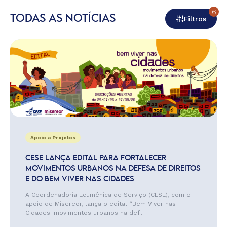
6
TODAS AS NOTÍCIAS
Filtros
Apoio a Projetos
CESE LANÇA EDITAL PARA FORTALECER
MOVIMENTOS URBANOS NA DEFESA DE DIREITOS
E DO BEM VIVER NAS CIDADES
A Coordenadoria Ecumênica de Serviço (CESE), com o
apoio de Misereor, lança o edital “Bem Viver nas
Cidades: movimentos urbanos na def...