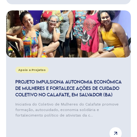
Apoio a Projetos
PROJETO IMPULSIONA AUTONOMIA ECONÔMICA
DE MULHERES E FORTALECE AÇÕES DE CUIDADO
COLETIVO NO CALAFATE, EM SALVADOR (BA)
Iniciativa do Coletivo de Mulheres do Calafate promove
formação, autocuidado, economia solidária e
fortalecimento político de ativistas da c...