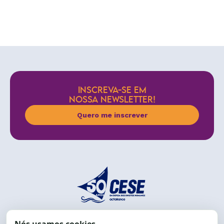
INSCREVA-SE EM
NOSSA NEWSLETTER!
Quero me inscrever