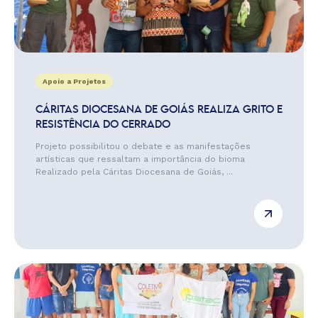
Apoio a Projetos
CÁRITAS DIOCESANA DE GOIÁS REALIZA GRITO E
RESISTÊNCIA DO CERRADO
Projeto possibilitou o debate e as manifestações
artísticas que ressaltam a importância do bioma
Realizado pela Cáritas Diocesana de Goiás, ...