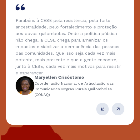
Parabéns à CESE pela resistência, pela forte
ancestralidade, pelo fortalecimento e proteção
aos povos quilombolas. Onde a política pública
não chega, a CESE chega para amenizar os
impactos e viabilizar a permanência das pessoas,
das comunidades. Que isso seja cada vez mais
potente, mais presente e que a gente encontre,
junto à CESE, cada vez mais motivos para resistir
e esperançar.
Maryellen Crisóstomo
Coordenação Nacional de Articulação das
Comunidades Negras Rurais Quilombolas
(CONAQ)