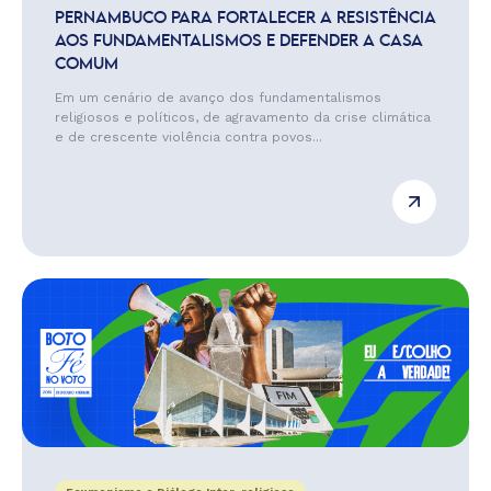
PERNAMBUCO PARA FORTALECER A RESISTÊNCIA
AOS FUNDAMENTALISMOS E DEFENDER A CASA
COMUM
Em um cenário de avanço dos fundamentalismos
religiosos e políticos, de agravamento da crise climática
e de crescente violência contra povos...