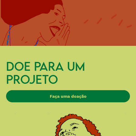
DOE PARA UM
PROJETO
Faça uma doação