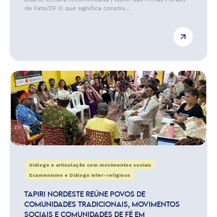
de Fato/DF O que significa constru...
Diálogo e articulação com movimentos sociais
Ecumenismo e Diálogo Inter-religioso
TAPIRI NORDESTE REÚNE POVOS DE
COMUNIDADES TRADICIONAIS, MOVIMENTOS
SOCIAIS E COMUNIDADES DE FÉ EM