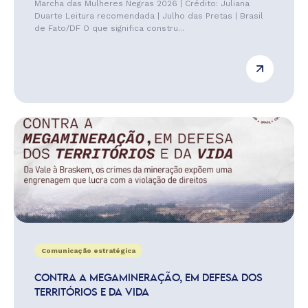
Marcha das Mulheres Negras 2026 | Crédito: Juliana
Duarte Leitura recomendada | Julho das Pretas | Brasil
de Fato/DF O que significa constru...
Comunicação estratégica
CONTRA A MEGAMINERAÇÃO, EM DEFESA DOS
TERRITÓRIOS E DA VIDA