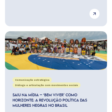
Comunicação estratégica
Diálogo e articulação com movimentos sociais
SAIU NA MÍDIA – ‘BEM VIVER’ COMO
HORIZONTE: A REVOLUÇÃO POLÍTICA DAS
MULHERES NEGRAS NO BRASIL