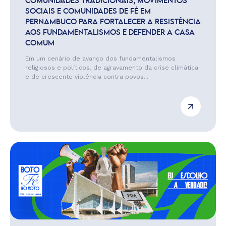
COMUNIDADES TRADICIONAIS, MOVIMENTOS
SOCIAIS E COMUNIDADES DE FÉ EM
PERNAMBUCO PARA FORTALECER A RESISTÊNCIA
AOS FUNDAMENTALISMOS E DEFENDER A CASA
COMUM
Em um cenário de avanço dos fundamentalismos
religiosos e políticos, de agravamento da crise climática
e de crescente violência contra povos...