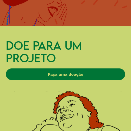
DOE PARA UM
PROJETO
Faça uma doação