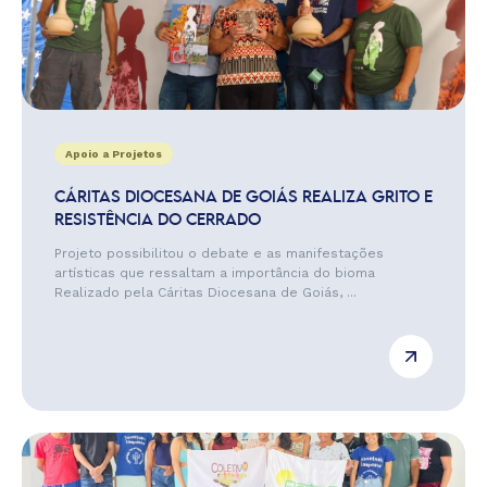
Apoio a Projetos
CÁRITAS DIOCESANA DE GOIÁS REALIZA GRITO E
RESISTÊNCIA DO CERRADO
Projeto possibilitou o debate e as manifestações
artísticas que ressaltam a importância do bioma
Realizado pela Cáritas Diocesana de Goiás, ...