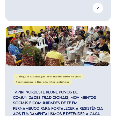
Diálogo e articulação com movimentos sociais
Ecumenismo e Diálogo Inter-religioso
TAPIRI NORDESTE REÚNE POVOS DE
COMUNIDADES TRADICIONAIS, MOVIMENTOS
SOCIAIS E COMUNIDADES DE FÉ EM
PERNAMBUCO PARA FORTALECER A RESISTÊNCIA
AOS FUNDAMENTALISMOS E DEFENDER A CASA