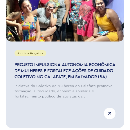
Apoio a Projetos
PROJETO IMPULSIONA AUTONOMIA ECONÔMICA
DE MULHERES E FORTALECE AÇÕES DE CUIDADO
COLETIVO NO CALAFATE, EM SALVADOR (BA)
Iniciativa do Coletivo de Mulheres do Calafate promove
formação, autocuidado, economia solidária e
fortalecimento político de ativistas da c...