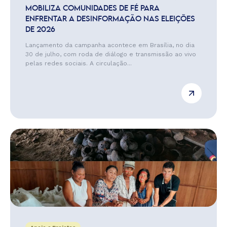
MOBILIZA COMUNIDADES DE FÉ PARA
ENFRENTAR A DESINFORMAÇÃO NAS ELEIÇÕES
DE 2026
Lançamento da campanha acontece em Brasília, no dia
30 de julho, com roda de diálogo e transmissão ao vivo
pelas redes sociais. A circulação...