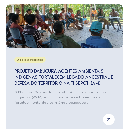
Apoio a Projetos
PROJETO DABUCURY: AGENTES AMBIENTAIS
INDÍGENAS FORTALECEM LEGADO ANCESTRAL E
DEFESA DO TERRITÓRIO NA TI SEPOTI (AM)
O Plano de Gestão Territorial e Ambiental em Terras
Indígenas (PGTA) é um importante instrumento de
fortalecimento dos territórios ocupados ...