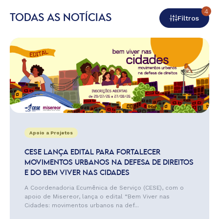
4
TODAS AS NOTÍCIAS
Filtros
Apoio a Projetos
CESE LANÇA EDITAL PARA FORTALECER
MOVIMENTOS URBANOS NA DEFESA DE DIREITOS
E DO BEM VIVER NAS CIDADES
A Coordenadoria Ecumênica de Serviço (CESE), com o
apoio de Misereor, lança o edital “Bem Viver nas
Cidades: movimentos urbanos na def...