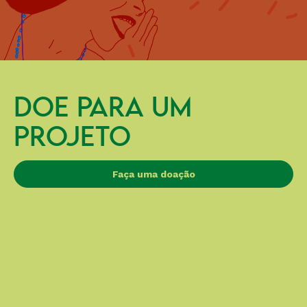
DOE PARA UM
PROJETO
Faça uma doação