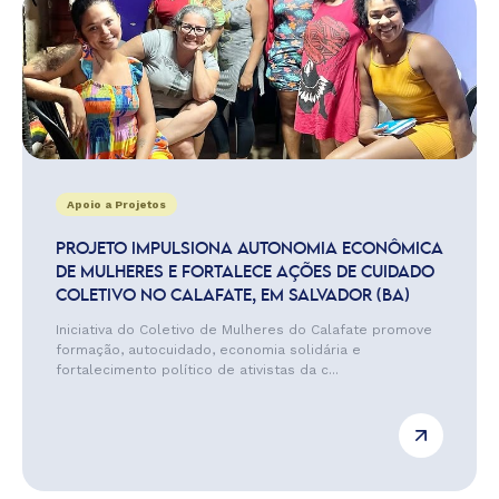
Apoio a Projetos
PROJETO IMPULSIONA AUTONOMIA ECONÔMICA
DE MULHERES E FORTALECE AÇÕES DE CUIDADO
COLETIVO NO CALAFATE, EM SALVADOR (BA)
Iniciativa do Coletivo de Mulheres do Calafate promove
formação, autocuidado, economia solidária e
fortalecimento político de ativistas da c...