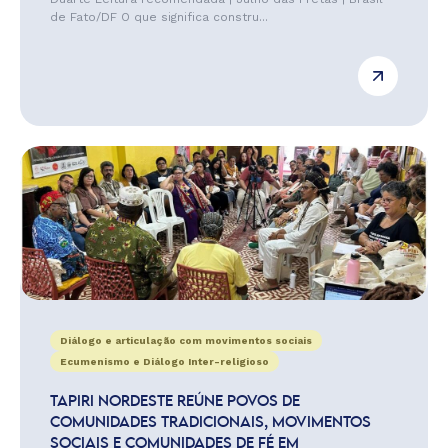
de Fato/DF O que significa constru...
Diálogo e articulação com movimentos sociais
Ecumenismo e Diálogo Inter-religioso
TAPIRI NORDESTE REÚNE POVOS DE
COMUNIDADES TRADICIONAIS, MOVIMENTOS
SOCIAIS E COMUNIDADES DE FÉ EM