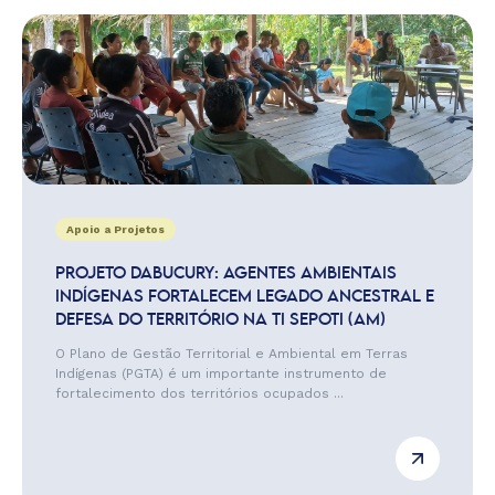
Apoio a Projetos
PROJETO DABUCURY: AGENTES AMBIENTAIS
INDÍGENAS FORTALECEM LEGADO ANCESTRAL E
DEFESA DO TERRITÓRIO NA TI SEPOTI (AM)
O Plano de Gestão Territorial e Ambiental em Terras
Indígenas (PGTA) é um importante instrumento de
fortalecimento dos territórios ocupados ...