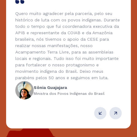
Quero muito agradecer pela parceria, pelo seu
histórico de luta com os povos indígenas. Durante
todo o tempo que fui coordenadora executiva da
APIB e representante da COIAB e da Amazônia
brasileira, nós tivemos o apoio da CESE para
realizar nossas manifestações, nosso
Acampamento Terra Livre, para as assembleias
locais e regionais. Tudo isso foi muito importante
para fortalecer o nosso protagonismo e
movimento indígena do Brasil. Deixo meus
parabéns pelos 50 anos e seguimos em luta.
Sônia Guajajara
Ministra dos Povos Indígenas do Brasil