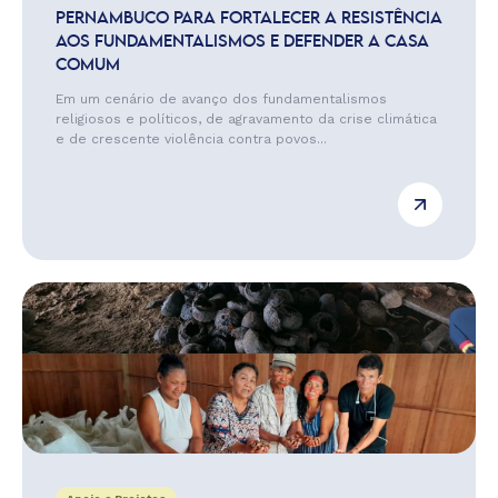
PERNAMBUCO PARA FORTALECER A RESISTÊNCIA
AOS FUNDAMENTALISMOS E DEFENDER A CASA
COMUM
Em um cenário de avanço dos fundamentalismos
religiosos e políticos, de agravamento da crise climática
e de crescente violência contra povos...