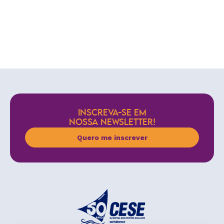
INSCREVA-SE EM
NOSSA NEWSLETTER!
Quero me inscrever