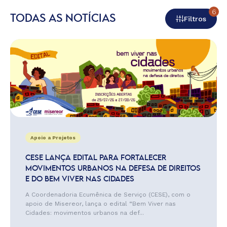
6
TODAS AS NOTÍCIAS
Filtros
Apoio a Projetos
CESE LANÇA EDITAL PARA FORTALECER
MOVIMENTOS URBANOS NA DEFESA DE DIREITOS
E DO BEM VIVER NAS CIDADES
A Coordenadoria Ecumênica de Serviço (CESE), com o
apoio de Misereor, lança o edital “Bem Viver nas
Cidades: movimentos urbanos na def...