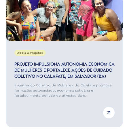
Apoio a Projetos
PROJETO IMPULSIONA AUTONOMIA ECONÔMICA
DE MULHERES E FORTALECE AÇÕES DE CUIDADO
COLETIVO NO CALAFATE, EM SALVADOR (BA)
Iniciativa do Coletivo de Mulheres do Calafate promove
formação, autocuidado, economia solidária e
fortalecimento político de ativistas da c...