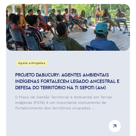
Apoio a Projetos
PROJETO DABUCURY: AGENTES AMBIENTAIS
INDÍGENAS FORTALECEM LEGADO ANCESTRAL E
DEFESA DO TERRITÓRIO NA TI SEPOTI (AM)
O Plano de Gestão Territorial e Ambiental em Terras
Indígenas (PGTA) é um importante instrumento de
fortalecimento dos territórios ocupados ...