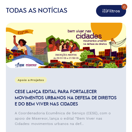
6
TODAS AS NOTÍCIAS
Filtros
Apoio a Projetos
CESE LANÇA EDITAL PARA FORTALECER
MOVIMENTOS URBANOS NA DEFESA DE DIREITOS
E DO BEM VIVER NAS CIDADES
A Coordenadoria Ecumênica de Serviço (CESE), com o
apoio de Misereor, lança o edital “Bem Viver nas
Cidades: movimentos urbanos na def...