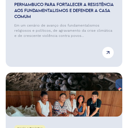
PERNAMBUCO PARA FORTALECER A RESISTÊNCIA
AOS FUNDAMENTALISMOS E DEFENDER A CASA
COMUM
Em um cenário de avanço dos fundamentalismos
religiosos e políticos, de agravamento da crise climática
e de crescente violência contra povos...