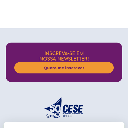
INSCREVA-SE EM
NOSSA NEWSLETTER!
Quero me inscrever