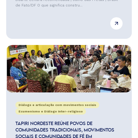
de Fato/DF O que significa constru...
Diálogo e articulação com movimentos sociais
Ecumenismo e Diálogo Inter-religioso
TAPIRI NORDESTE REÚNE POVOS DE
COMUNIDADES TRADICIONAIS, MOVIMENTOS
SOCIAIS E COMUNIDADES DE FÉ EM