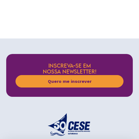
INSCREVA-SE EM
NOSSA NEWSLETTER!
Quero me inscrever