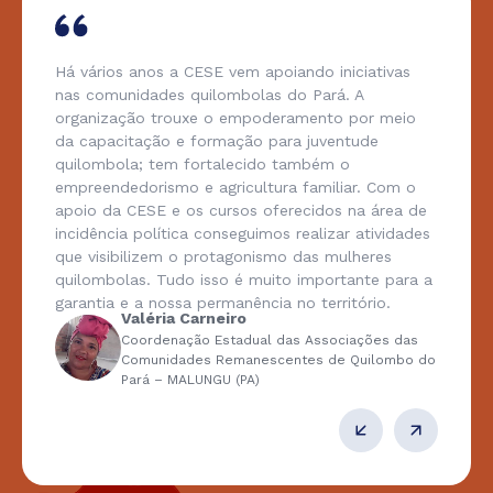
Há vários anos a CESE vem apoiando iniciativas
nas comunidades quilombolas do Pará. A
organização trouxe o empoderamento por meio
da capacitação e formação para juventude
quilombola; tem fortalecido também o
empreendedorismo e agricultura familiar. Com o
apoio da CESE e os cursos oferecidos na área de
incidência política conseguimos realizar atividades
que visibilizem o protagonismo das mulheres
quilombolas. Tudo isso é muito importante para a
garantia e a nossa permanência no território.
Valéria Carneiro
Coordenação Estadual das Associações das
Comunidades Remanescentes de Quilombo do
Pará – MALUNGU (PA)