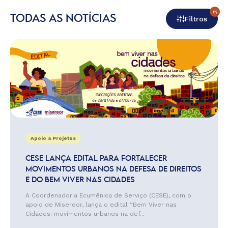
6
TODAS AS NOTÍCIAS
Filtros
Apoio a Projetos
CESE LANÇA EDITAL PARA FORTALECER
MOVIMENTOS URBANOS NA DEFESA DE DIREITOS
E DO BEM VIVER NAS CIDADES
A Coordenadoria Ecumênica de Serviço (CESE), com o
apoio de Misereor, lança o edital “Bem Viver nas
Cidades: movimentos urbanos na def...