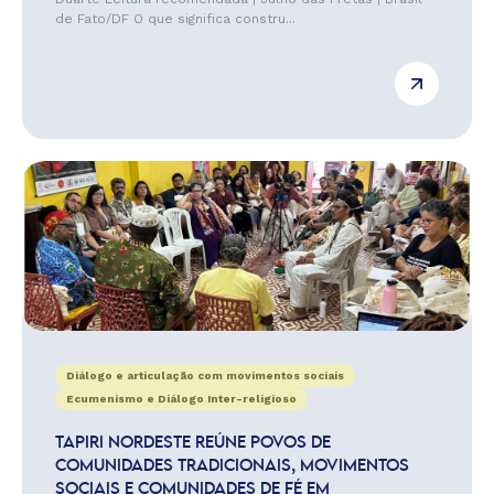
de Fato/DF O que significa constru...
Diálogo e articulação com movimentos sociais
Ecumenismo e Diálogo Inter-religioso
TAPIRI NORDESTE REÚNE POVOS DE
COMUNIDADES TRADICIONAIS, MOVIMENTOS
SOCIAIS E COMUNIDADES DE FÉ EM