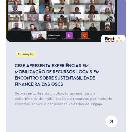
Formação
CESE APRESENTA EXPERIÊNCIAS EM
MOBILIZAÇÃO DE RECURSOS LOCAIS EM
ENCONTRO SOBRE SUSTENTABILIDADE
FINANCEIRA DAS OSCS
Representantes da instituição apresentaram
experiências de mobilização de recursos por meio de
eventos, shows e campanhas voltadas ao engaja...