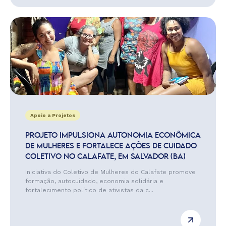
Apoio a Projetos
PROJETO IMPULSIONA AUTONOMIA ECONÔMICA
DE MULHERES E FORTALECE AÇÕES DE CUIDADO
COLETIVO NO CALAFATE, EM SALVADOR (BA)
Iniciativa do Coletivo de Mulheres do Calafate promove
formação, autocuidado, economia solidária e
fortalecimento político de ativistas da c...