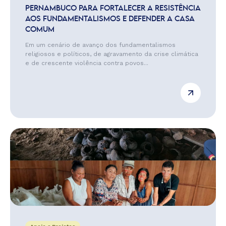
PERNAMBUCO PARA FORTALECER A RESISTÊNCIA
AOS FUNDAMENTALISMOS E DEFENDER A CASA
COMUM
Em um cenário de avanço dos fundamentalismos
religiosos e políticos, de agravamento da crise climática
e de crescente violência contra povos...