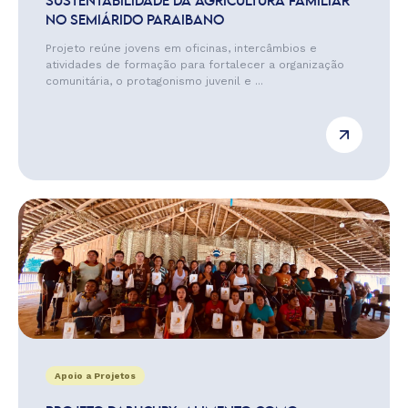
SUSTENTABILIDADE DA AGRICULTURA FAMILIAR
NO SEMIÁRIDO PARAIBANO
Projeto reúne jovens em oficinas, intercâmbios e
atividades de formação para fortalecer a organização
comunitária, o protagonismo juvenil e ...
Apoio a Projetos