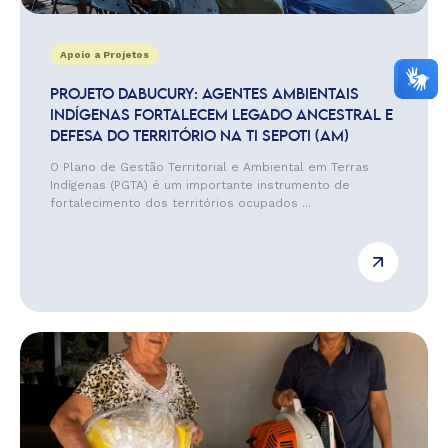
Apoio a Projetos
PROJETO DABUCURY: AGENTES AMBIENTAIS
INDÍGENAS FORTALECEM LEGADO ANCESTRAL E
DEFESA DO TERRITÓRIO NA TI SEPOTI (AM)
O Plano de Gestão Territorial e Ambiental em Terras
Indígenas (PGTA) é um importante instrumento de
fortalecimento dos territórios ocupados ...