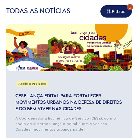
5
TODAS AS NOTÍCIAS
Filtros
Apoio a Projetos
CESE LANÇA EDITAL PARA FORTALECER
MOVIMENTOS URBANOS NA DEFESA DE DIREITOS
E DO BEM VIVER NAS CIDADES
A Coordenadoria Ecumênica de Serviço (CESE), com o
apoio de Misereor, lança o edital “Bem Viver nas
Cidades: movimentos urbanos na def...