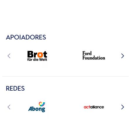
APOIADORES
REDES