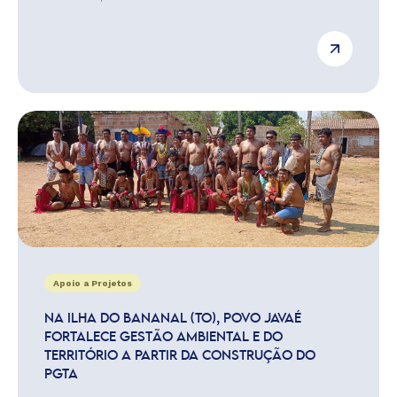
Apoio a Projetos
NA ILHA DO BANANAL (TO), POVO JAVAÉ
FORTALECE GESTÃO AMBIENTAL E DO
TERRITÓRIO A PARTIR DA CONSTRUÇÃO DO
PGTA