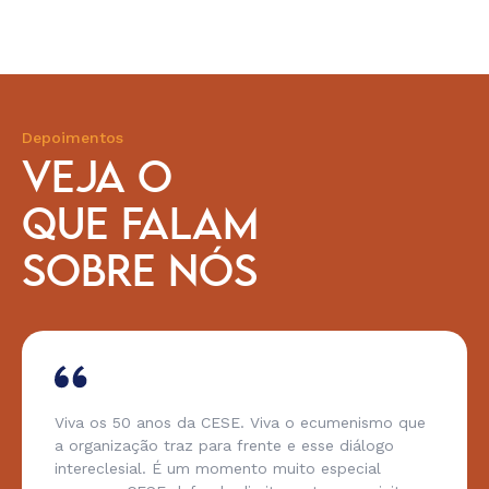
Depoimentos
VEJA O
QUE FALAM
SOBRE NÓS
Viva os 50 anos da CESE. Viva o ecumenismo que
a organização traz para frente e esse diálogo
intereclesial. É um momento muito especial