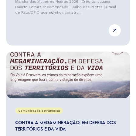
Marcha das Mulheres Negras 2026 | Crédito: Juliana
Duarte Leitura recomendada | Julho das Pretas | Brasil
de Fato/DF O que significa constru...
Comunicação estratégica
CONTRA A MEGAMINERAÇÃO, EM DEFESA DOS
TERRITÓRIOS E DA VIDA