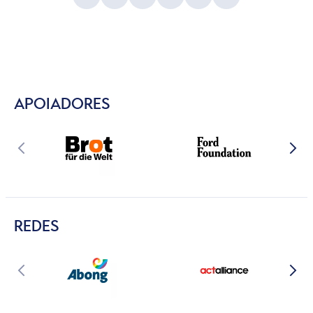
APOIADORES
REDES