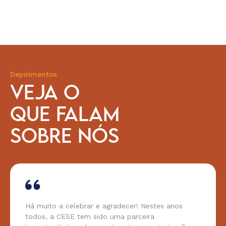
Depoimentos
VEJA O
QUE FALAM
SOBRE NÓS
Há muito a celebrar e agradecer! Nestes anos
todos, a CESE tem sido uma parceira