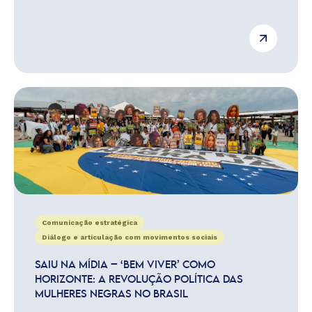
Comunicação estratégica
Diálogo e articulação com movimentos sociais
SAIU NA MÍDIA – ‘BEM VIVER’ COMO
HORIZONTE: A REVOLUÇÃO POLÍTICA DAS
MULHERES NEGRAS NO BRASIL