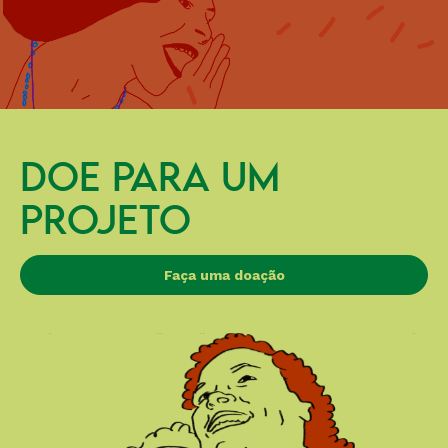
DOE PARA UM
PROJETO
Faça uma doação