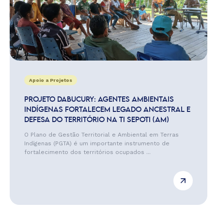
Apoio a Projetos
PROJETO DABUCURY: AGENTES AMBIENTAIS
INDÍGENAS FORTALECEM LEGADO ANCESTRAL E
DEFESA DO TERRITÓRIO NA TI SEPOTI (AM)
O Plano de Gestão Territorial e Ambiental em Terras
Indígenas (PGTA) é um importante instrumento de
fortalecimento dos territórios ocupados ...