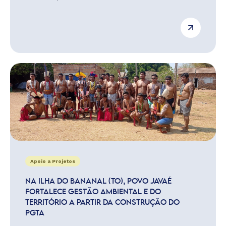
Apoio a Projetos
NA ILHA DO BANANAL (TO), POVO JAVAÉ
FORTALECE GESTÃO AMBIENTAL E DO
TERRITÓRIO A PARTIR DA CONSTRUÇÃO DO
PGTA