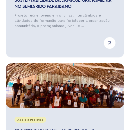
SUSTENTABILIDADE DA AGRICULTURA FAMILIAR
NO SEMIÁRIDO PARAIBANO
Projeto reúne jovens em oficinas, intercâmbios e
atividades de formação para fortalecer a organização
comunitária, o protagonismo juvenil e ...
Apoio a Projetos