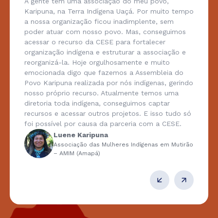
A gente tem uma associação do meu povo,
Karipuna, na Terra Indígena Uaçá. Por muito tempo
a nossa organização ficou inadimplente, sem
poder atuar com nosso povo. Mas, conseguimos
acessar o recurso da CESE para fortalecer
organização indígena e estruturar a associação e
reorganizá-la. Hoje orgulhosamente e muito
emocionada digo que fazemos a Assembleia do
Povo Karipuna realizada por nós indígenas, gerindo
nosso próprio recurso. Atualmente temos uma
diretoria toda indígena, conseguimos captar
recursos e acessar outros projetos. E isso tudo só
foi possível por causa da parceria com a CESE.
Luene Karipuna
Associação das Mulheres Indígenas em Mutirão
– AMIM (Amapá)