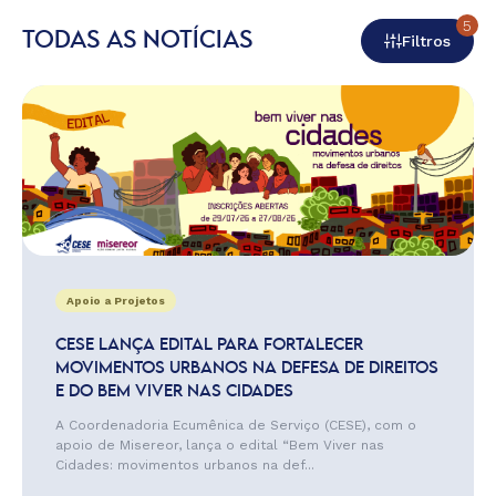
5
TODAS AS NOTÍCIAS
Filtros
Apoio a Projetos
CESE LANÇA EDITAL PARA FORTALECER
MOVIMENTOS URBANOS NA DEFESA DE DIREITOS
E DO BEM VIVER NAS CIDADES
A Coordenadoria Ecumênica de Serviço (CESE), com o
apoio de Misereor, lança o edital “Bem Viver nas
Cidades: movimentos urbanos na def...