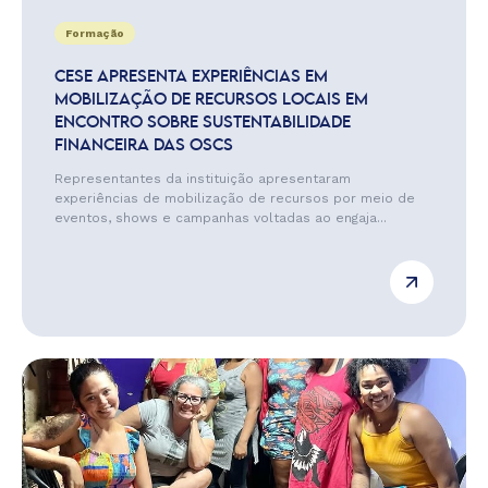
Formação
CESE APRESENTA EXPERIÊNCIAS EM
MOBILIZAÇÃO DE RECURSOS LOCAIS EM
ENCONTRO SOBRE SUSTENTABILIDADE
FINANCEIRA DAS OSCS
Representantes da instituição apresentaram
experiências de mobilização de recursos por meio de
eventos, shows e campanhas voltadas ao engaja...