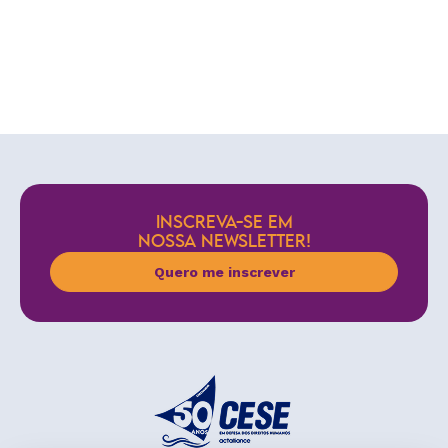
INSCREVA-SE EM
NOSSA NEWSLETTER!
Quero me inscrever