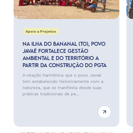
Apoio a Projetos
NA ILHA DO BANANAL (TO), POVO
JAVAÉ FORTALECE GESTÃO
AMBIENTAL E DO TERRITÓRIO A
PARTIR DA CONSTRUÇÃO DO PGTA
A relação harmônica que o povo Javaé
tem estabelecido historicamente com a
natureza, que se manifesta desde suas
práticas tradicionais de pe...