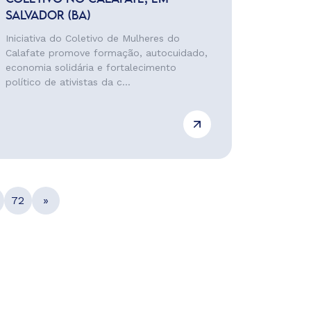
SALVADOR (BA)
Iniciativa do Coletivo de Mulheres do
Calafate promove formação, autocuidado,
economia solidária e fortalecimento
político de ativistas da c...
72
»