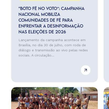
“BOTO FÉ NO VOTO”: CAMPANHA
NACIONAL MOBILIZA
COMUNIDADES DE FÉ PARA
ENFRENTAR A DESINFORMAÇÃO
NAS ELEIÇÕES DE 2026
Lançamento da campanha acontece em
Brasília, no dia 30 de julho, com roda de
diálogo e transmissão ao vivo pelas redes
sociais. A circulação...