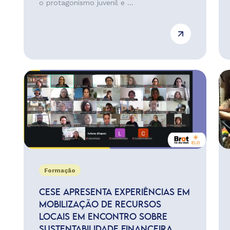
o protagonismo juvenil e ...
Formação
CESE APRESENTA EXPERIÊNCIAS EM
MOBILIZAÇÃO DE RECURSOS
LOCAIS EM ENCONTRO SOBRE
SUSTENTABILIDADE FINANCEIRA