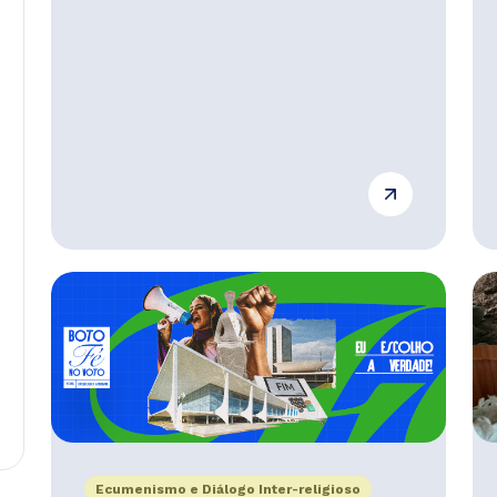
Ecumenismo e Diálogo Inter-religioso