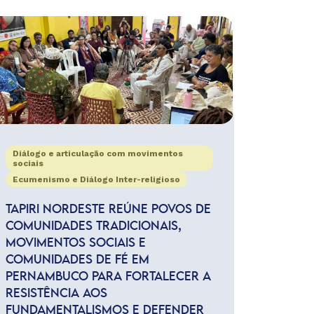
Diálogo e articulação com movimentos
sociais
Ecumenismo e Diálogo Inter-religioso
TAPIRI NORDESTE REÚNE POVOS DE
COMUNIDADES TRADICIONAIS,
MOVIMENTOS SOCIAIS E
COMUNIDADES DE FÉ EM
PERNAMBUCO PARA FORTALECER A
RESISTÊNCIA AOS
FUNDAMENTALISMOS E DEFENDER