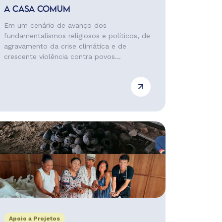
A CASA COMUM
Em um cenário de avanço dos
fundamentalismos religiosos e políticos, de
agravamento da crise climática e de
crescente violência contra povos...
Apoio a Projetos