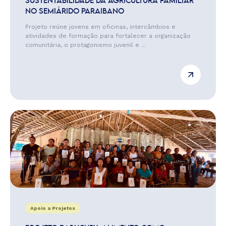
SUSTENTABILIDADE DA AGRICULTURA FAMILIAR
NO SEMIÁRIDO PARAIBANO
Projeto reúne jovens em oficinas, intercâmbios e
atividades de formação para fortalecer a organização
comunitária, o protagonismo juvenil e ...
Apoio a Projetos