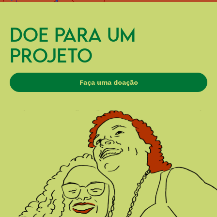
DOE PARA UM
PROJETO
Faça uma doação