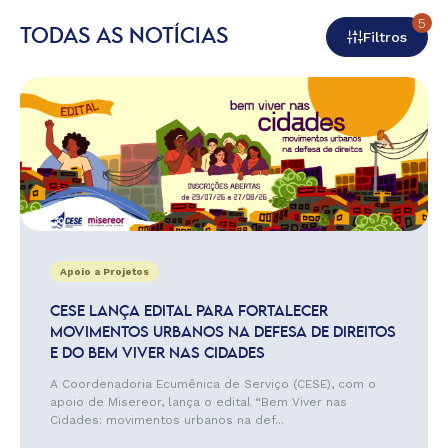
5
TODAS AS NOTÍCIAS
Filtros
Apoio a Projetos
CESE LANÇA EDITAL PARA FORTALECER
MOVIMENTOS URBANOS NA DEFESA DE DIREITOS
E DO BEM VIVER NAS CIDADES
A Coordenadoria Ecumênica de Serviço (CESE), com o
apoio de Misereor, lança o edital “Bem Viver nas
Cidades: movimentos urbanos na def...