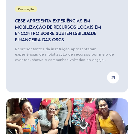
Formação
CESE APRESENTA EXPERIÊNCIAS EM
MOBILIZAÇÃO DE RECURSOS LOCAIS EM
ENCONTRO SOBRE SUSTENTABILIDADE
FINANCEIRA DAS OSCS
Representantes da instituição apresentaram
experiências de mobilização de recursos por meio de
eventos, shows e campanhas voltadas ao engaja...