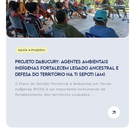
Apoio a Projetos
PROJETO DABUCURY: AGENTES AMBIENTAIS
INDÍGENAS FORTALECEM LEGADO ANCESTRAL E
DEFESA DO TERRITÓRIO NA TI SEPOTI (AM)
O Plano de Gestão Territorial e Ambiental em Terras
Indígenas (PGTA) é um importante instrumento de
fortalecimento dos territórios ocupados ...