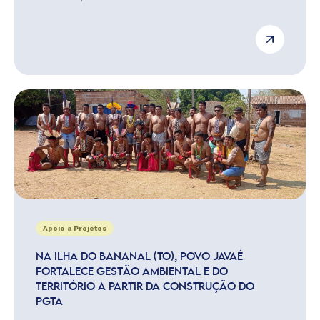
Apoio a Projetos
NA ILHA DO BANANAL (TO), POVO JAVAÉ
FORTALECE GESTÃO AMBIENTAL E DO
TERRITÓRIO A PARTIR DA CONSTRUÇÃO DO
PGTA