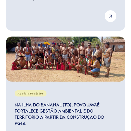
Apoio a Projetos
NA ILHA DO BANANAL (TO), POVO JAVAÉ
FORTALECE GESTÃO AMBIENTAL E DO
TERRITÓRIO A PARTIR DA CONSTRUÇÃO DO
PGTA