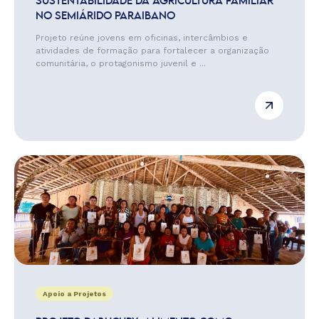
SUSTENTABILIDADE DA AGRICULTURA FAMILIAR
NO SEMIÁRIDO PARAIBANO
Projeto reúne jovens em oficinas, intercâmbios e
atividades de formação para fortalecer a organização
comunitária, o protagonismo juvenil e ...
Apoio a Projetos