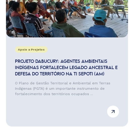
Apoio a Projetos
PROJETO DABUCURY: AGENTES AMBIENTAIS
INDÍGENAS FORTALECEM LEGADO ANCESTRAL E
DEFESA DO TERRITÓRIO NA TI SEPOTI (AM)
O Plano de Gestão Territorial e Ambiental em Terras
Indígenas (PGTA) é um importante instrumento de
fortalecimento dos territórios ocupados ...