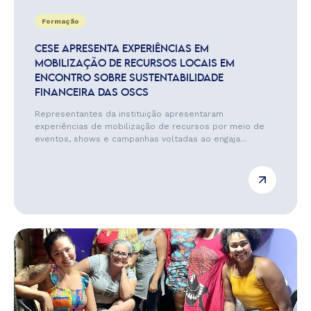
Formação
CESE APRESENTA EXPERIÊNCIAS EM
MOBILIZAÇÃO DE RECURSOS LOCAIS EM
ENCONTRO SOBRE SUSTENTABILIDADE
FINANCEIRA DAS OSCS
Representantes da instituição apresentaram
experiências de mobilização de recursos por meio de
eventos, shows e campanhas voltadas ao engaja...