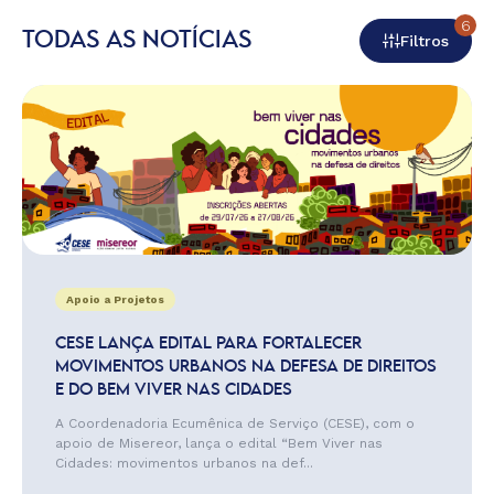
6
TODAS AS NOTÍCIAS
Filtros
Apoio a Projetos
CESE LANÇA EDITAL PARA FORTALECER
MOVIMENTOS URBANOS NA DEFESA DE DIREITOS
E DO BEM VIVER NAS CIDADES
A Coordenadoria Ecumênica de Serviço (CESE), com o
apoio de Misereor, lança o edital “Bem Viver nas
Cidades: movimentos urbanos na def...