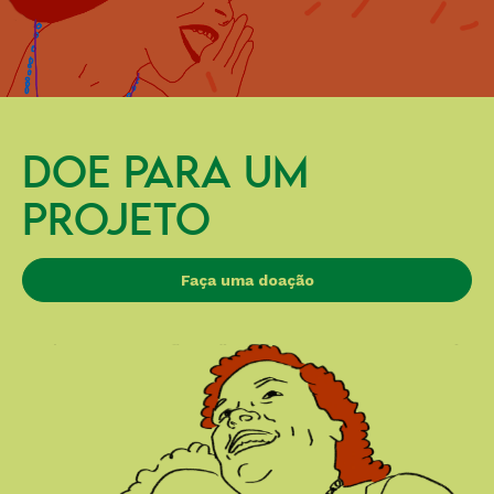
DOE PARA UM
PROJETO
Faça uma doação